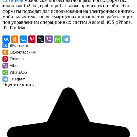
Ситников
можно скачать бесплатно в различных форматах,
таких как fb2, txt, epub и pdf, а также прочитать онлайн. Эти
форматы подходят для использования на электронных книгах,
мобильных телефонах, смартфонах и планшетах, работающих
под управлением операционных систем Android, iOS (iPhone,
iPad) и Mac.
ВКонтакте
Одноклассники
Pinterest
Viber
WhatsApp
Telegram
Оцените книгу