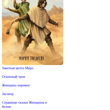
Заветная мечта Миро
Огненный трон
Женщина перемен
Заговор
Страшные сказки Женщины в
белом