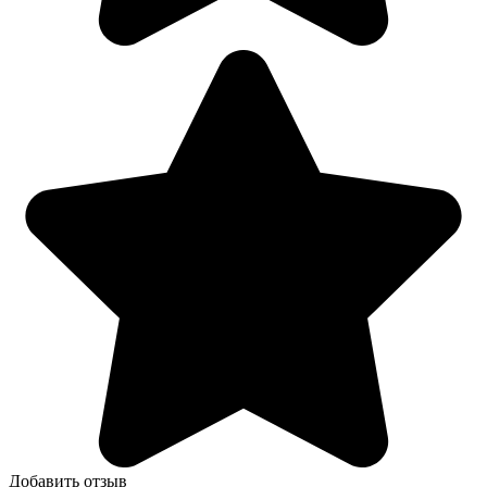
Добавить отзыв