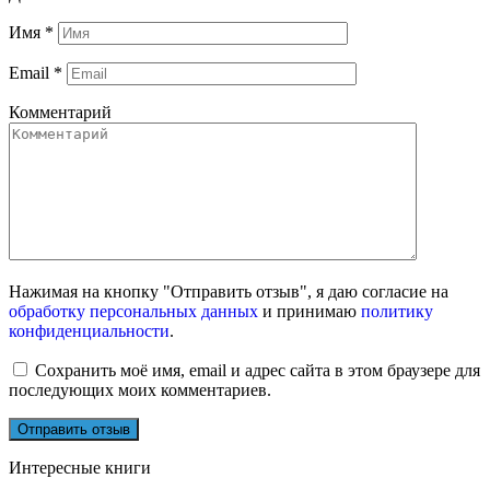
Имя
*
Email
*
Комментарий
Нажимая на кнопку "Отправить отзыв", я даю согласие на
обработку персональных данных
и принимаю
политику
конфиденциальности
.
Сохранить моё имя, email и адрес сайта в этом браузере для
последующих моих комментариев.
Интересные книги