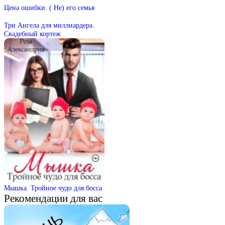
Цена ошибки. ( Не) его семья
Три Ангела для миллиардера.
Свадебный кортеж
Мышка. Тройное чудо для босса
Рекомендации для вас