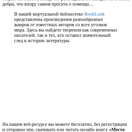
дебри, что впору самим просить о помощи…
В нашей виртуальной библиотеке
BookLook
представлены произведения разнообразных
жанров от известных авторов со всех уголков
мира. Здесь вы найдете творения как современных
писателей, так и тех, кто оставил значительный
след в истории литературы.
На нашем веб-ресурсе вы можете бесплатно, без регистрации
и отправки sms, скачивать или читать онлайн книгу
«Место