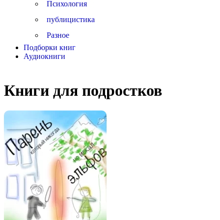
Психология
публицистика
Разное
Подборки книг
Аудиокниги
Книги для подростков