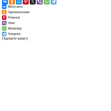
ВКонтакте
Одноклассники
Pinterest
Viber
WhatsApp
Telegram
Оцените книгу