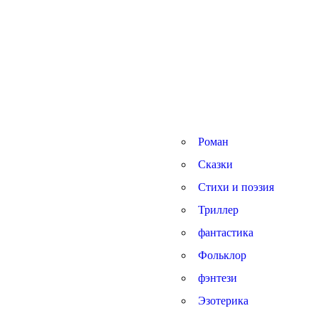
Роман
Сказки
Стихи и поэзия
Триллер
фантастика
Фольклор
фэнтези
Эзотерика