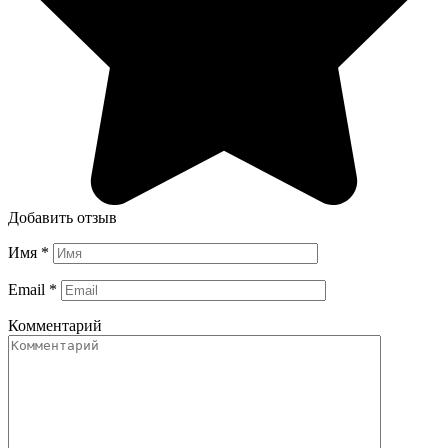
Добавить отзыв
Имя
*
Email
*
Комментарий