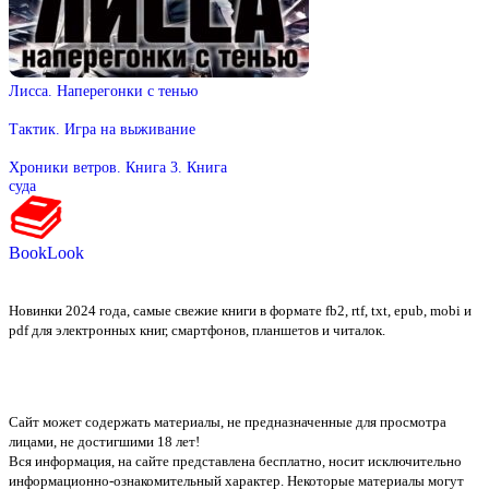
Лисса. Наперегонки с тенью
Тактик. Игра на выживание
Хроники ветров. Книга 3. Книга
суда
BookLook
Новинки 2024 года, самые свежие книги в формате fb2, rtf, txt, epub, mobi и
pdf для электронных книг, смартфонов, планшетов и читалок.
Сайт может содержать материалы, не предназначенные для просмотра
лицами, не достигшими 18 лет!
Вся информация, на сайте представлена бесплатно, носит исключительно
информационно-ознакомительный характер. Некоторые материалы могут