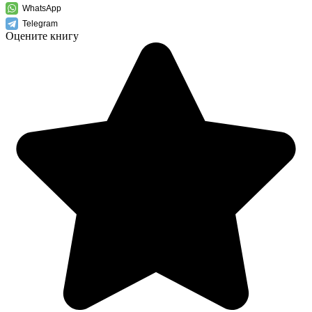
WhatsApp
Telegram
Оцените книгу