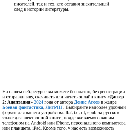
писателей, так и тех, кто оставил значительный
след в истории литературы.
На нашем веб-ресурсе вы можете бесплатно, без регистрации
и отправки sms, скачивать или читать онлайн книгу
«Даггер
2: Адаптация»
2024
года от автора
Денис Агеев
в жанре
Боевая фантастика
,
ЛитРПГ
. Выбирайте наиболее удобный
формат для вашего устройства: fb2, txt, rtf, epub на русском
языке для электронной книги, поддерживаемого вашим
телефоном на Android или iPhone, персонального компьютера
или планшета, iPad. Кроме того, у нас есть возможность