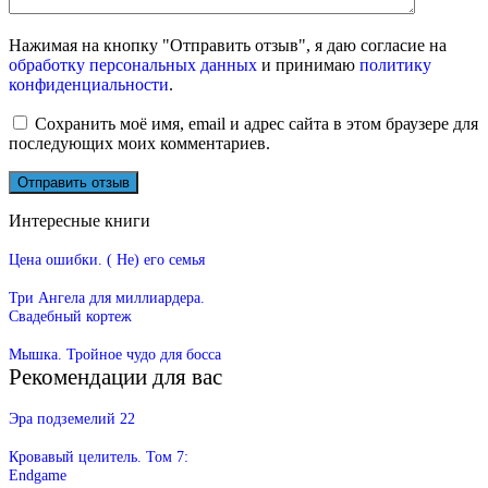
Нажимая на кнопку "Отправить отзыв", я даю согласие на
обработку персональных данных
и принимаю
политику
конфиденциальности
.
Сохранить моё имя, email и адрес сайта в этом браузере для
последующих моих комментариев.
Интересные книги
Цена ошибки. ( Не) его семья
Три Ангела для миллиардера.
Свадебный кортеж
Мышка. Тройное чудо для босса
Рекомендации для вас
Эра подземелий 22
Кровавый целитель. Том 7:
Endgame