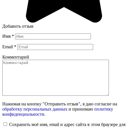
Добавить отзыв
Имя
*
Email
*
Комментарий
Нажимая на кнопку "Отправить отзыв", я даю согласие на
обработку персональных данных
и принимаю
политику
конфиденциальности
.
Сохранить моё имя, email и адрес сайта в этом браузере для