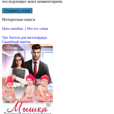
последующих моих комментариев.
Интересные книги
Цена ошибки. ( Не) его семья
Три Ангела для миллиардера.
Свадебный кортеж