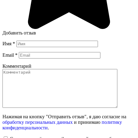
Добавить отзыв
Имя
*
Email
*
Комментарий
Нажимая на кнопку "Отправить отзыв", я даю согласие на
обработку персональных данных
и принимаю
политику
конфиденциальности
.