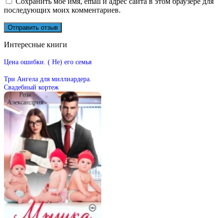
Сохранить моё имя, email и адрес сайта в этом браузере для
последующих моих комментариев.
Интересные книги
Цена ошибки. ( Не) его семья
Три Ангела для миллиардера.
Свадебный кортеж