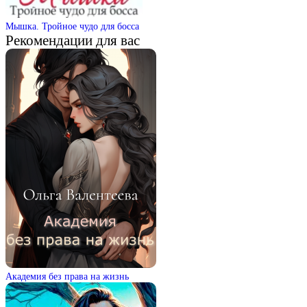
Мышка. Тройное чудо для босса
Рекомендации для вас
Академия без права на жизнь