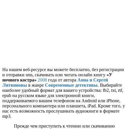
На нашем веб-ресурсе вы можете бесплатно, без регистрации
и отправки sms, скачивать или читать онлайн книгу
«У
ночного костра»
2008
года от автора
Анна и Сергей
Литвиновы
в жанре
Современные детективы
. Выбирайте
наиболее удобный формат для вашего устройства: fb2, txt, rtf,
epub на русском языке для электронной книги,
поддерживаемого вашим телефоном на Android или iPhone,
персонального компьютера или планшета, iPad. Кроме того, у
нас есть возможность прослушивать аудиокниги в формате
mp3.
Прежде чем приступить к чтению или скачиванию