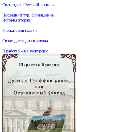
Спецотдел «Русский легион»
Последний тур. Привидение.
История вторая
Рассказывая сказки
Созвездие гадкого утенка
В рабство – на экскурсию