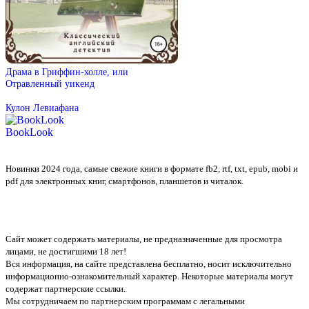
Драма в Гриффин-холле, или
Отравленный уикенд
Кулон Левиафана
BookLook
Новинки 2024 года, самые свежие книги в формате fb2, rtf, txt, epub, mobi и
pdf для электронных книг, смартфонов, планшетов и читалок.
Сайт может содержать материалы, не предназначенные для просмотра
лицами, не достигшими 18 лет!
Вся информация, на сайте представлена бесплатно, носит исключительно
информационно-ознакомительный характер. Некоторые материалы могут
содержат партнерские ссылки.
Мы сотрудничаем по партнерским программам с легальными