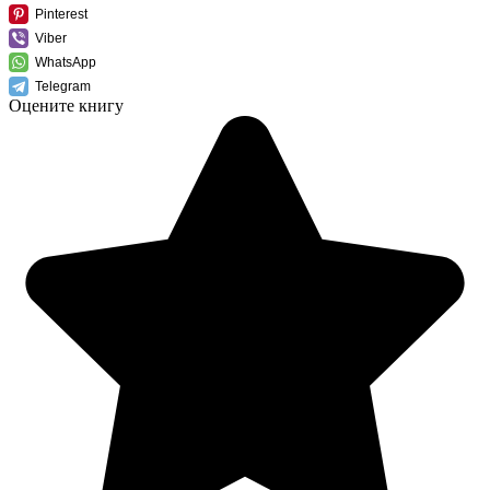
Pinterest
Viber
WhatsApp
Telegram
Оцените книгу