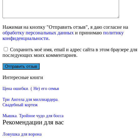
Нажимая на кнопку "Отправить отзыв", я даю согласие на
обработку персональных данных
и принимаю
политику
конфиденциальности
.
Сохранить моё имя, email и адрес сайта в этом браузере для
последующих моих комментариев.
Интересные книги
Цена ошибки. ( Не) его семья
Три Ангела для миллиардера.
Свадебный кортеж
Мышка. Тройное чудо для босса
Рекомендации для вас
Ловушка для ворона