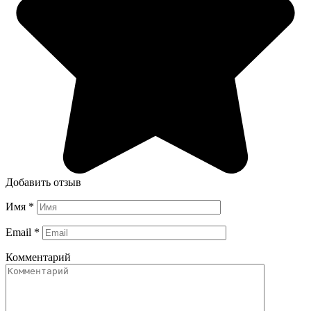
Добавить отзыв
Имя
*
Email
*
Комментарий