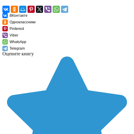
ВКонтакте
Одноклассники
Pinterest
Viber
WhatsApp
Telegram
Оцените книгу