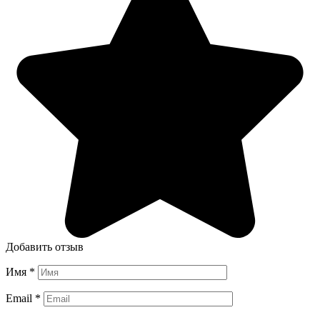
Добавить отзыв
Имя
*
Email
*