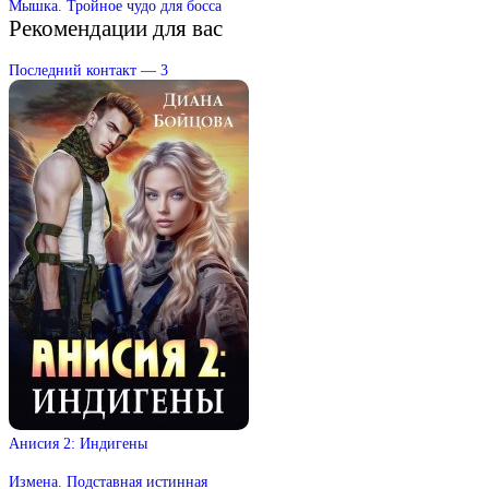
Мышка. Тройное чудо для босса
Рекомендации для вас
Последний контакт — 3
Анисия 2: Индигены
Измена. Подставная истинная