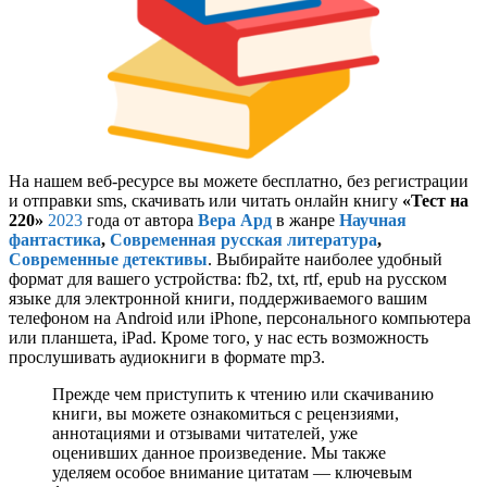
На нашем веб-ресурсе вы можете бесплатно, без регистрации
и отправки sms, скачивать или читать онлайн книгу
«Тест на
220»
2023
года от автора
Вера Ард
в жанре
Научная
фантастика
,
Современная русская литература
,
Современные детективы
. Выбирайте наиболее удобный
формат для вашего устройства: fb2, txt, rtf, epub на русском
языке для электронной книги, поддерживаемого вашим
телефоном на Android или iPhone, персонального компьютера
или планшета, iPad. Кроме того, у нас есть возможность
прослушивать аудиокниги в формате mp3.
Прежде чем приступить к чтению или скачиванию
книги, вы можете ознакомиться с рецензиями,
аннотациями и отзывами читателей, уже
оценивших данное произведение. Мы также
уделяем особое внимание цитатам — ключевым