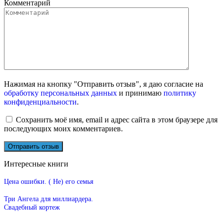
Комментарий
Нажимая на кнопку "Отправить отзыв", я даю согласие на
обработку персональных данных
и принимаю
политику
конфиденциальности
.
Сохранить моё имя, email и адрес сайта в этом браузере для
последующих моих комментариев.
Интересные книги
Цена ошибки. ( Не) его семья
Три Ангела для миллиардера.
Свадебный кортеж