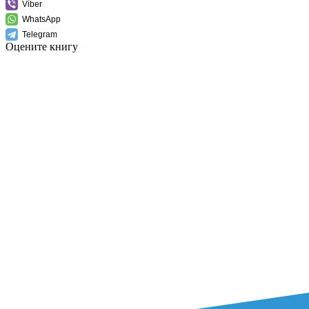
Viber
WhatsApp
Telegram
Оцените книгу