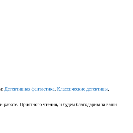
и:
Детективная фантастика
,
Классические детективы
,
 работе. Приятного чтения, и будем благодарны за ваши