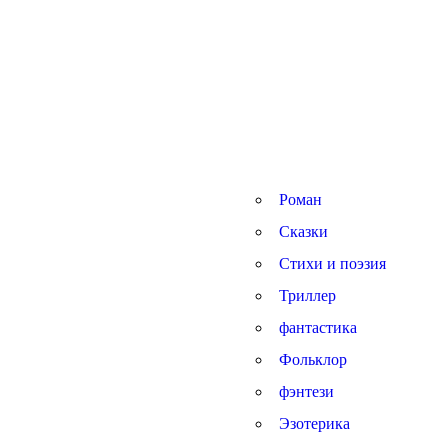
Роман
Сказки
Стихи и поэзия
Триллер
фантастика
Фольклор
фэнтези
Эзотерика