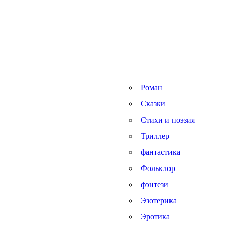
Роман
Сказки
Стихи и поэзия
Триллер
фантастика
Фольклор
фэнтези
Эзотерика
Эротика