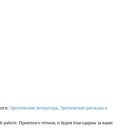
ниги:
Эротическая литература
,
Эротические рассказы и
 работе. Приятного чтения, и будем благодарны за ваши