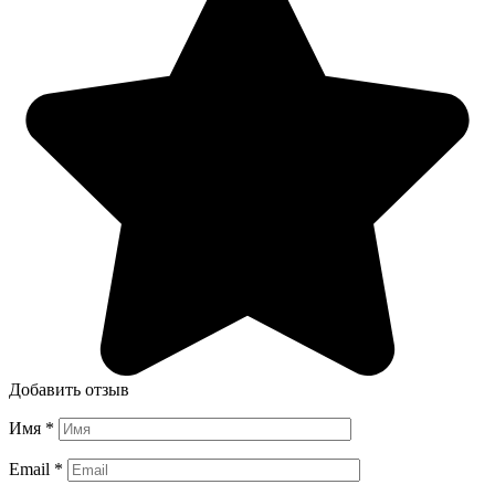
Добавить отзыв
Имя
*
Email
*