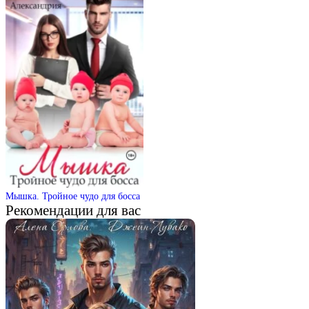
Мышка. Тройное чудо для босса
Рекомендации для вас