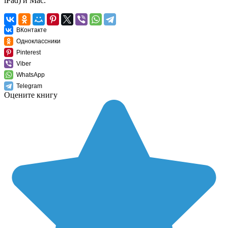
iPad) и Mac.
ВКонтакте
Одноклассники
Pinterest
Viber
WhatsApp
Telegram
Оцените книгу