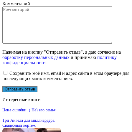
Комментарий
Нажимая на кнопку "Отправить отзыв", я даю согласие на
обработку персональных данных
и принимаю
политику
конфиденциальности
.
Сохранить моё имя, email и адрес сайта в этом браузере для
последующих моих комментариев.
Интересные книги
Цена ошибки. ( Не) его семья
Три Ангела для миллиардера.
Свадебный кортеж