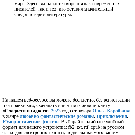
мира. Здесь вы найдете творения как современных
писателей, так и тех, кто оставил значительный
след в истории литературы.
На нашем веб-ресурсе вы можете бесплатно, без регистрации
и отправки sms, скачивать или читать онлайн книгу
«Сладости и гадости»
2023
года от автора
Ольга Коробкова
в жанре
любовно-фантастические романы
,
Приключения
,
Юмористическое фэнтези
. Выбирайте наиболее удобный
формат для вашего устройства: fb2, txt, rtf, epub на русском
языке для электронной книги, поддерживаемого вашим