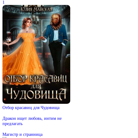
1
Отбор красавиц для Чудовища
Дракон ищет любовь, интим не
предлагать
Магистр и странница