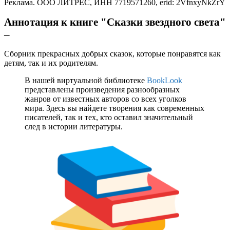
Реклама. ООО ЛИТРЕС, ИНН 7719571260, erid: 2VfnxyNkZrY
Аннотация к книге "Сказки звездного света"
–
Сборник прекрасных добрых сказок, которые понравятся как
детям, так и их родителям.
В нашей виртуальной библиотеке
BookLook
представлены произведения разнообразных
жанров от известных авторов со всех уголков
мира. Здесь вы найдете творения как современных
писателей, так и тех, кто оставил значительный
след в истории литературы.