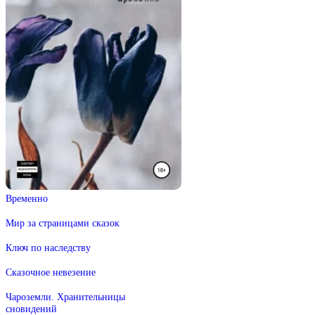
Временно
Мир за страницами сказок
Ключ по наследству
Сказочное невезение
Чароземли. Хранительницы
сновидений