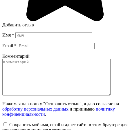
Добавить отзыв
Имя
*
Email
*
Комментарий
Нажимая на кнопку "Отправить отзыв", я даю согласие на
обработку персональных данных
и принимаю
политику
конфиденциальности
.
Сохранить моё имя, email и адрес сайта в этом браузере для
последующих моих комментариев.