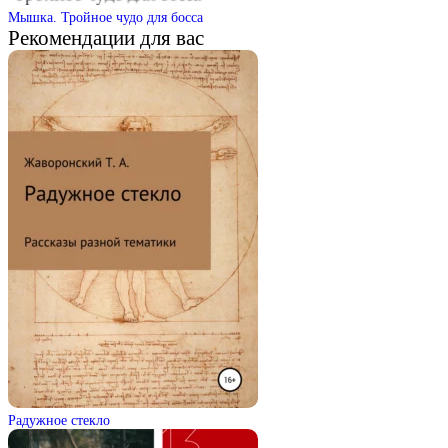
Мышка. Тройное чудо для босса
Рекомендации для вас
Радужное стекло