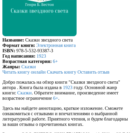
Название:
Сказки звездного света
Формат книги:
Электронная книга
ISBN:
978-5-532-93387-3
Год написания:
1923
Возрастная категория:
6+
Жанры:
Сказки
Читать книгу онлайн
Скачать книгу
Оставить отзыв
Добро пожалась на обзор книги "Сказки звездного света"
автора . Книга была издана в
1923
году. Основной жанр
книги:
Сказки
. Обратите внимание, произведение имеет
возрастное ограничение
6+
.
Здесь вы найдете аннотацию, краткое изложение. Сможете
ознакомиться с отзывами и впечатлениями о выбранной
литературной работе. Приятного чтения, и будем благодарны
за ваши отзывы о прочитанных книгах.