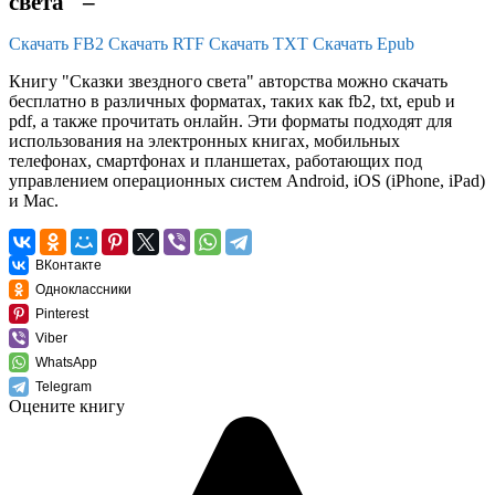
света" –
Скачать FB2
Скачать RTF
Скачать TXT
Скачать Epub
Книгу "Сказки звездного света" авторства можно скачать
бесплатно в различных форматах, таких как fb2, txt, epub и
pdf, а также прочитать онлайн. Эти форматы подходят для
использования на электронных книгах, мобильных
телефонах, смартфонах и планшетах, работающих под
управлением операционных систем Android, iOS (iPhone, iPad)
и Mac.
ВКонтакте
Одноклассники
Pinterest
Viber
WhatsApp
Telegram
Оцените книгу