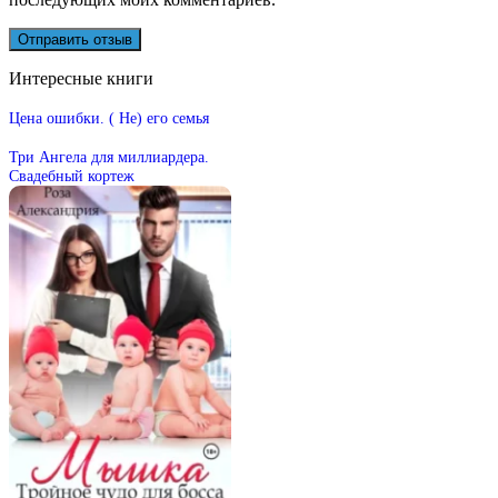
Интересные книги
Цена ошибки. ( Не) его семья
Три Ангела для миллиардера.
Свадебный кортеж