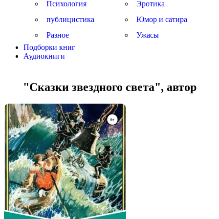
Психология
Эротика
публицистика
Юмор и сатира
Разное
Ужасы
Подборки книг
Аудиокниги
"Сказки звездного света", автор