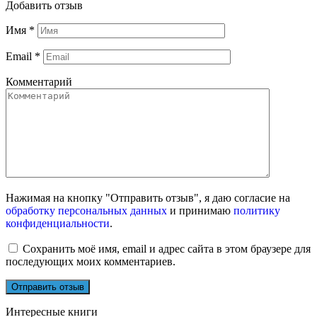
Добавить отзыв
Имя
*
Email
*
Комментарий
Нажимая на кнопку "Отправить отзыв", я даю согласие на
обработку персональных данных
и принимаю
политику
конфиденциальности
.
Сохранить моё имя, email и адрес сайта в этом браузере для
последующих моих комментариев.
Интересные книги