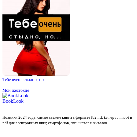
Тебе очень стыдно, но…
Мои жестокие
BookLook
Новинки 2024 года, самые свежие книги в формате fb2, rtf, txt, epub, mobi и
pdf для электронных книг, смартфонов, планшетов и читалок.