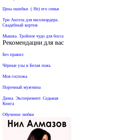
Цена ошибки. ( Не) его семья
Три Ангела для миллиардера.
Свадебный кортеж
Мышка. Тройное чудо для босса
Рекомендации для вас
Без правил
Чёрные узы и Белая ложь
Моя госпожа
Порочный мужчина
Дюна. Эксперимент. Седьмая
Книга
Обучение любви