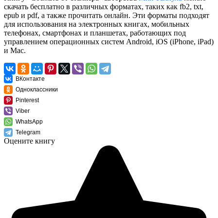
скачать бесплатно в различных форматах, таких как fb2, txt,
epub и pdf, а также прочитать онлайн. Эти форматы подходят
для использования на электронных книгах, мобильных
телефонах, смартфонах и планшетах, работающих под
управлением операционных систем Android, iOS (iPhone, iPad)
и Mac.
ВКонтакте
Одноклассники
Pinterest
Viber
WhatsApp
Telegram
Оцените книгу