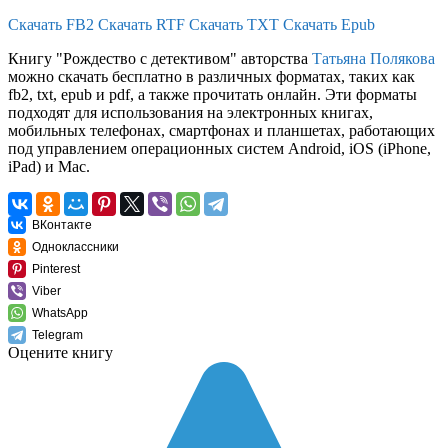
Скачать FB2
Скачать RTF
Скачать TXT
Скачать Epub
Книгу "Рождество с детективом" авторства
Татьяна Полякова
можно скачать бесплатно в различных форматах, таких как
fb2, txt, epub и pdf, а также прочитать онлайн. Эти форматы
подходят для использования на электронных книгах,
мобильных телефонах, смартфонах и планшетах, работающих
под управлением операционных систем Android, iOS (iPhone,
iPad) и Mac.
ВКонтакте
Одноклассники
Pinterest
Viber
WhatsApp
Telegram
Оцените книгу