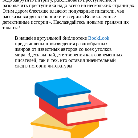
разоблачить преступника надо всего на нескольких страницах.
Этим даром блестяще владеют популярные писатели, чьи
рассказы входят в сборники из серии «Великолепные
детективные истории». Наслаждайтесь новыми гранями их
таланта!
В нашей виртуальной библиотеке
BookLook
представлены произведения разнообразных
жанров от известных авторов со всех уголков
мира. Здесь вы найдете творения как современных
писателей, так и тех, кто оставил значительный
след в истории литературы.