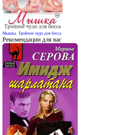
Мышка. Тройное чудо для босса
Рекомендации для вас