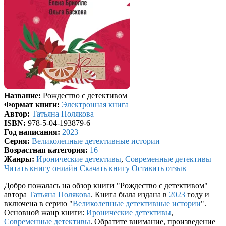
Название:
Рождество с детективом
Формат книги:
Электронная книга
Автор:
Татьяна Полякова
ISBN:
978-5-04-193879-6
Год написания:
2023
Серия:
Великолепные детективные истории
Возрастная категория:
16+
Жанры:
Иронические детективы
,
Современные детективы
Читать книгу онлайн
Скачать книгу
Оставить отзыв
Добро пожалась на обзор книги "Рождество с детективом"
автора
Татьяна Полякова
. Книга была издана в
2023
году и
включена в серию "
Великолепные детективные истории
".
Основной жанр книги:
Иронические детективы
,
Современные детективы
. Обратите внимание, произведение