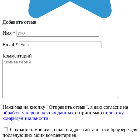
Добавить отзыв
Имя
*
Email
*
Комментарий
Нажимая на кнопку "Отправить отзыв", я даю согласие на
обработку персональных данных
и принимаю
политику
конфиденциальности
.
Сохранить моё имя, email и адрес сайта в этом браузере для
последующих моих комментариев.