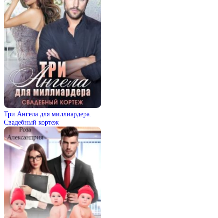
Три Ангела для миллиардера.
Свадебный кортеж