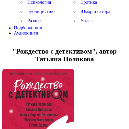
Психология
Эротика
публицистика
Юмор и сатира
Разное
Ужасы
Подборки книг
Аудиокниги
"Рождество с детективом", автор
Татьяна Полякова