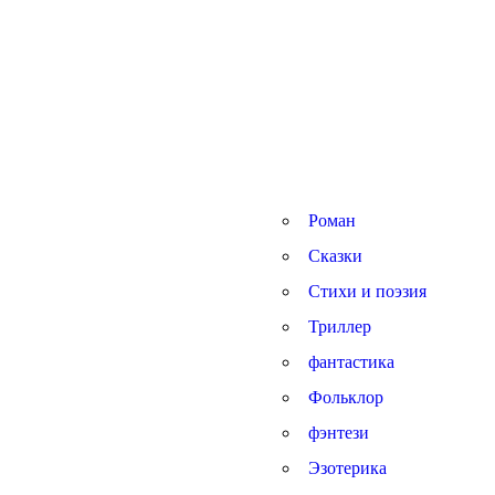
Роман
Сказки
Стихи и поэзия
Триллер
фантастика
Фольклор
фэнтези
Эзотерика