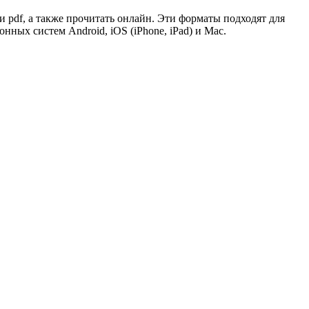
и pdf, а также прочитать онлайн. Эти форматы подходят для
ых систем Android, iOS (iPhone, iPad) и Mac.