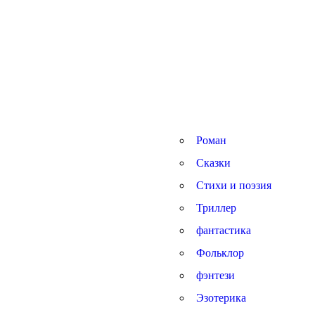
Роман
Сказки
Стихи и поэзия
Триллер
фантастика
Фольклор
фэнтези
Эзотерика