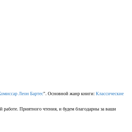
Комиссар Леон Бартес
". Основной жанр книги:
Классические
 работе. Приятного чтения, и будем благодарны за ваши