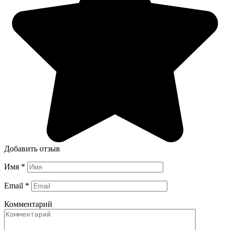
Добавить отзыв
Имя
*
Email
*
Комментарий