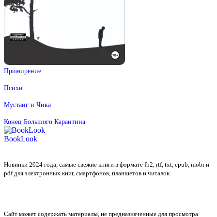
Примирение
Психи
Мустанг и Чика
Конец Большого Карантина
BookLook
Новинки 2024 года, самые свежие книги в формате fb2, rtf, txt, epub, mobi и
pdf для электронных книг, смартфонов, планшетов и читалок.
Сайт может содержать материалы, не предназначенные для просмотра