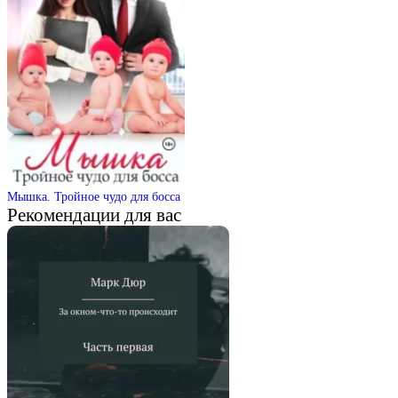
Мышка. Тройное чудо для босса
Рекомендации для вас