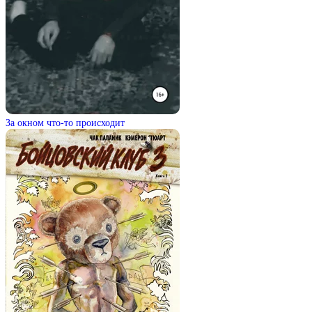
За окном что-то происходит