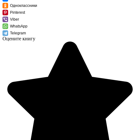
Одноклассники
Pinterest
Viber
WhatsApp
Telegram
Оцените книгу