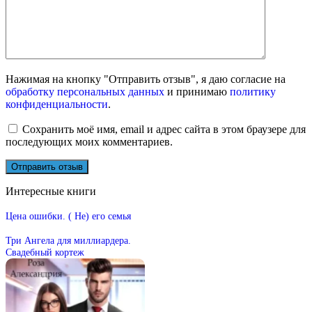
Нажимая на кнопку "Отправить отзыв", я даю согласие на
обработку персональных данных
и принимаю
политику
конфиденциальности
.
Сохранить моё имя, email и адрес сайта в этом браузере для
последующих моих комментариев.
Интересные книги
Цена ошибки. ( Не) его семья
Три Ангела для миллиардера.
Свадебный кортеж