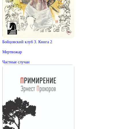
Бойцовский клуб 3. Книга 2
Мертвожар
Частные случаи