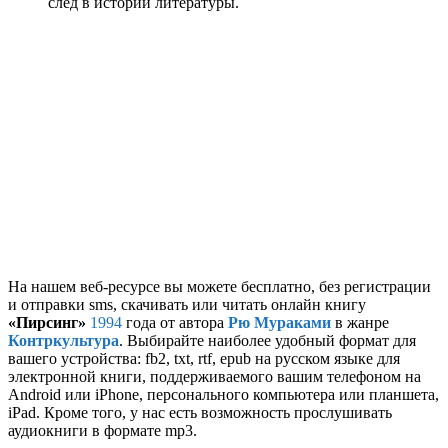
след в истории литературы.
На нашем веб-ресурсе вы можете бесплатно, без регистрации
и отправки sms, скачивать или читать онлайн книгу
«Пирсинг»
1994
года от автора
Рю Мураками
в жанре
Контркультура
. Выбирайте наиболее удобный формат для
вашего устройства: fb2, txt, rtf, epub на русском языке для
электронной книги, поддерживаемого вашим телефоном на
Android или iPhone, персонального компьютера или планшета,
iPad. Кроме того, у нас есть возможность прослушивать
аудиокниги в формате mp3.