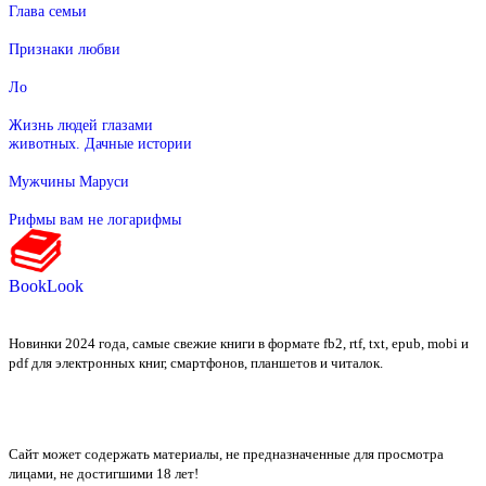
Глава семьи
Признаки любви
Ло
Жизнь людей глазами
животных. Дачные истории
Мужчины Маруси
Рифмы вам не логарифмы
BookLook
Новинки 2024 года, самые свежие книги в формате fb2, rtf, txt, epub, mobi и
pdf для электронных книг, смартфонов, планшетов и читалок.
Сайт может содержать материалы, не предназначенные для просмотра
лицами, не достигшими 18 лет!