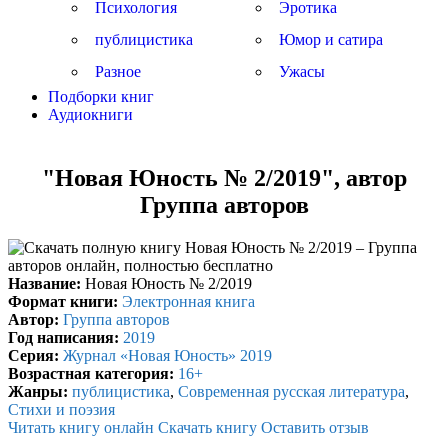
Психология
Эротика
публицистика
Юмор и сатира
Разное
Ужасы
Подборки книг
Аудиокниги
"Новая Юность № 2/2019", автор
Группа авторов
Название:
Новая Юность № 2/2019
Формат книги:
Электронная книга
Автор:
Группа авторов
Год написания:
2019
Серия:
Журнал «Новая Юность» 2019
Возрастная категория:
16+
Жанры:
публицистика
,
Современная русская литература
,
Стихи и поэзия
Читать книгу онлайн
Скачать книгу
Оставить отзыв