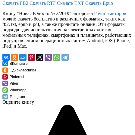
Скачать FB2
Скачать RTF
Скачать TXT
Скачать Epub
Книгу "Новая Юность № 2/2019" авторства
Группа авторов
можно скачать бесплатно в различных форматах, таких как
fb2, txt, epub и pdf, а также прочитать онлайн. Эти форматы
подходят для использования на электронных книгах,
мобильных телефонах, смартфонах и планшетах, работающих
под управлением операционных систем Android, iOS (iPhone,
iPad) и Mac.
ВКонтакте
Одноклассники
Pinterest
Viber
WhatsApp
Telegram
Оцените книгу