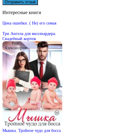
Интересные книги
Цена ошибки. ( Не) его семья
Три Ангела для миллиардера.
Свадебный кортеж
Мышка. Тройное чудо для босса