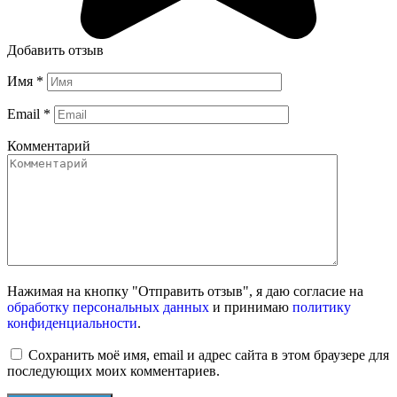
Добавить отзыв
Имя
*
Email
*
Комментарий
Нажимая на кнопку "Отправить отзыв", я даю согласие на
обработку персональных данных
и принимаю
политику
конфиденциальности
.
Сохранить моё имя, email и адрес сайта в этом браузере для
последующих моих комментариев.