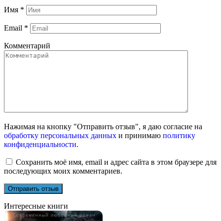
Имя
*
Email
*
Комментарий
Нажимая на кнопку "Отправить отзыв", я даю согласие на
обработку персональных данных
и принимаю
политику
конфиденциальности
.
Сохранить моё имя, email и адрес сайта в этом браузере для
последующих моих комментариев.
Интересные книги