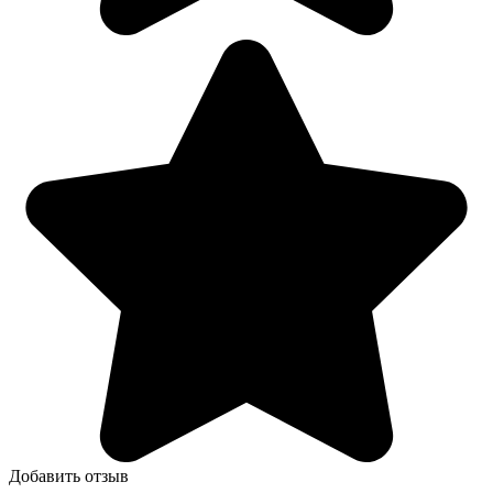
Добавить отзыв