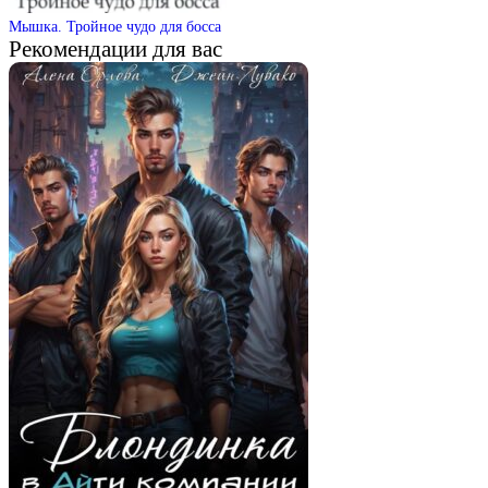
Мышка. Тройное чудо для босса
Рекомендации для вас