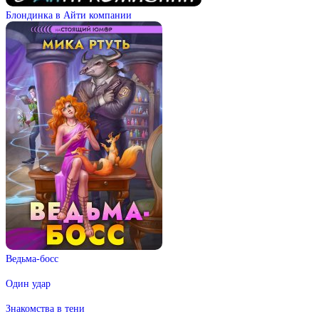
Блондинка в Айти компании
Ведьма-босс
Один удар
Знакомства в тени