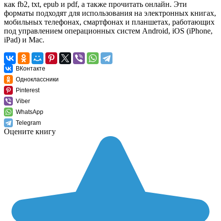
как fb2, txt, epub и pdf, а также прочитать онлайн. Эти
форматы подходят для использования на электронных книгах,
мобильных телефонах, смартфонах и планшетах, работающих
под управлением операционных систем Android, iOS (iPhone,
iPad) и Mac.
ВКонтакте
Одноклассники
Pinterest
Viber
WhatsApp
Telegram
Оцените книгу