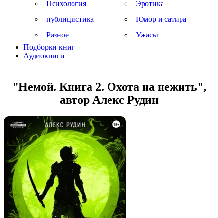
Психология
Эротика
публицистика
Юмор и сатира
Разное
Ужасы
Подборки книг
Аудиокниги
"Немой. Книга 2. Охота на нежить",
автор Алекс Рудин