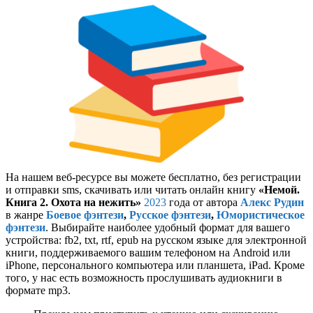
На нашем веб-ресурсе вы можете бесплатно, без регистрации
и отправки sms, скачивать или читать онлайн книгу
«Немой.
Книга 2. Охота на нежить»
2023
года от автора
Алекс Рудин
в жанре
Боевое фэнтези
,
Русское фэнтези
,
Юмористическое
фэнтези
. Выбирайте наиболее удобный формат для вашего
устройства: fb2, txt, rtf, epub на русском языке для электронной
книги, поддерживаемого вашим телефоном на Android или
iPhone, персонального компьютера или планшета, iPad. Кроме
того, у нас есть возможность прослушивать аудиокниги в
формате mp3.