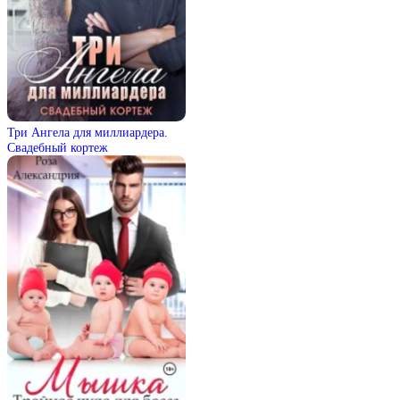
Три Ангела для миллиардера.
Свадебный кортеж