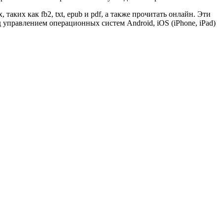
таких как fb2, txt, epub и pdf, а также прочитать онлайн. Эти
управлением операционных систем Android, iOS (iPhone, iPad)