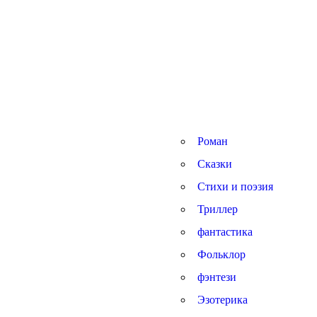
Роман
Сказки
Стихи и поэзия
Триллер
фантастика
Фольклор
фэнтези
Эзотерика