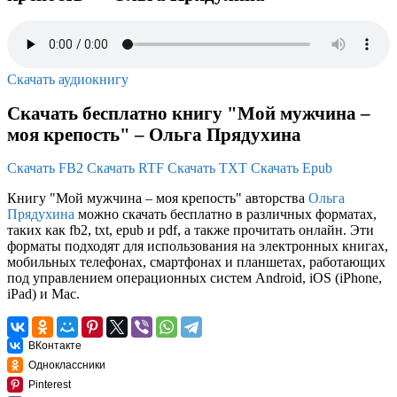
Скачать аудиокнигу
Скачать бесплатно книгу "Мой мужчина –
моя крепость" – Ольга Прядухина
Скачать FB2
Скачать RTF
Скачать TXT
Скачать Epub
Книгу "Мой мужчина – моя крепость" авторства
Ольга
Прядухина
можно скачать бесплатно в различных форматах,
таких как fb2, txt, epub и pdf, а также прочитать онлайн. Эти
форматы подходят для использования на электронных книгах,
мобильных телефонах, смартфонах и планшетах, работающих
под управлением операционных систем Android, iOS (iPhone,
iPad) и Mac.
ВКонтакте
Одноклассники
Pinterest