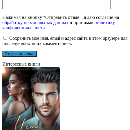
Нажимая на кнопку "Отправить отзыв", я даю согласие на
обработку персональных данных
и принимаю
политику
конфиденциальности
.
Сохранить моё имя, email и адрес сайта в этом браузере для
последующих моих комментариев.
Интересные книги