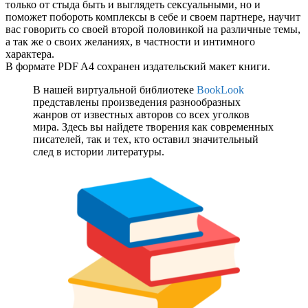
только от стыда быть и выглядеть сексуальными, но и
поможет побороть комплексы в себе и своем партнере, научит
вас говорить со своей второй половинкой на различные темы,
а так же о своих желаниях, в частности и интимного
характера.
В формате PDF A4 сохранен издательский макет книги.
В нашей виртуальной библиотеке
BookLook
представлены произведения разнообразных
жанров от известных авторов со всех уголков
мира. Здесь вы найдете творения как современных
писателей, так и тех, кто оставил значительный
след в истории литературы.