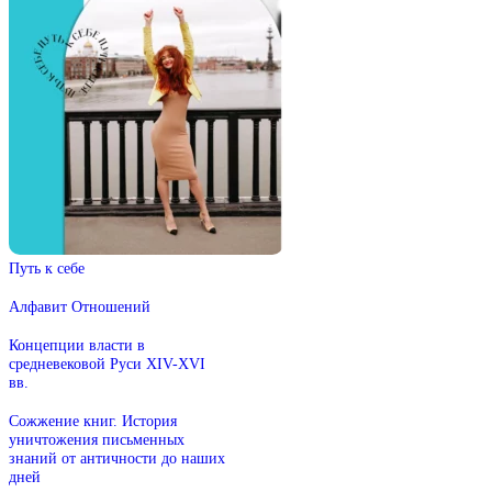
Путь к себе
Алфавит Отношений
Концепции власти в
средневековой Руси XIV-XVI
вв.
Сожжение книг. История
уничтожения письменных
знаний от античности до наших
дней