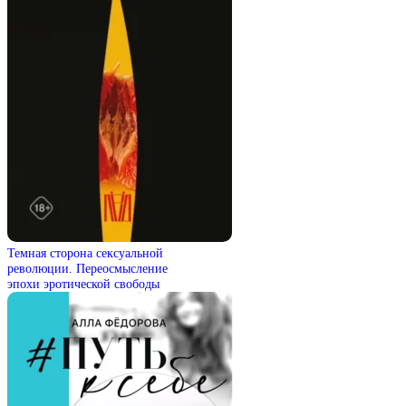
Темная сторона сексуальной
революции. Переосмысление
эпохи эротической свободы