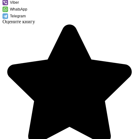
Viber
WhatsApp
Telegram
Оцените книгу