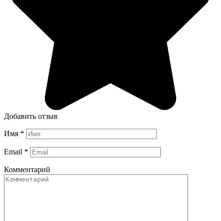
Добавить отзыв
Имя
*
Email
*
Комментарий