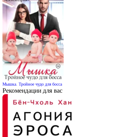
Мышка. Тройное чудо для босса
Рекомендации для вас