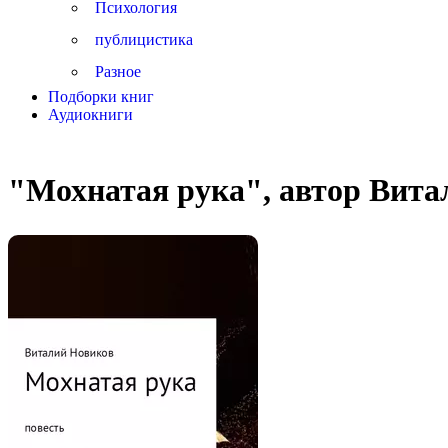
Психология
публицистика
Разное
Подборки книг
Аудиокниги
"Мохнатая рука", автор Вита