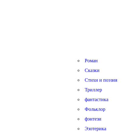
Роман
Сказки
Стихи и поэзия
Триллер
фантастика
Фольклор
фэнтези
Эзотерика