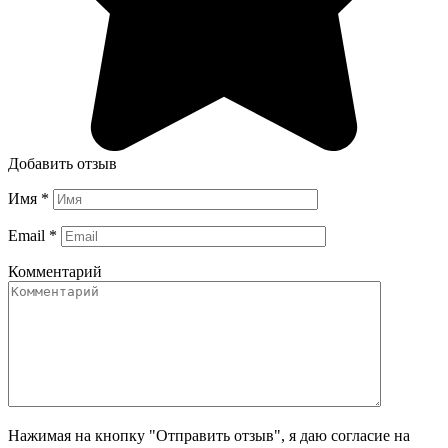
Добавить отзыв
Имя
*
Email
*
Комментарий
Нажимая на кнопку "Отправить отзыв", я даю согласие на