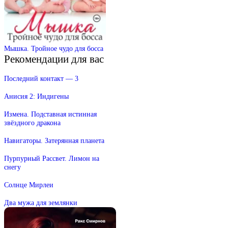
Мышка. Тройное чудо для босса
Рекомендации для вас
Последний контакт — 3
Анисия 2: Индигены
Измена. Подставная истинная
звёздного дракона
Навигаторы. Затерянная планета
Пурпурный Рассвет. Лимон на
снегу
Солнце Мирлеи
Два мужа для землянки