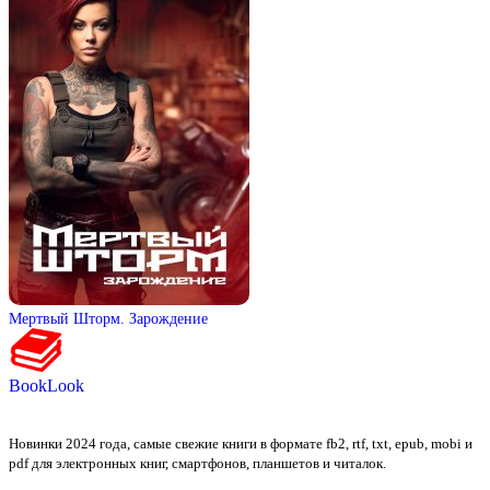
Мертвый Шторм. Зарождение
BookLook
Новинки 2024 года, самые свежие книги в формате fb2, rtf, txt, epub, mobi и
pdf для электронных книг, смартфонов, планшетов и читалок.