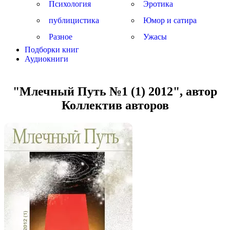
Психология
Эротика
публицистика
Юмор и сатира
Разное
Ужасы
Подборки книг
Аудиокниги
"Млечный Путь №1 (1) 2012", автор
Коллектив авторов