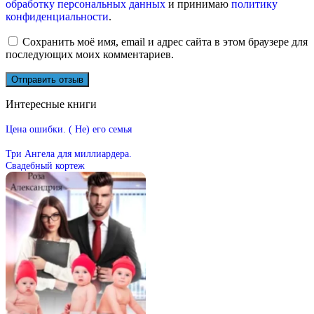
обработку персональных данных
и принимаю
политику
конфиденциальности
.
Сохранить моё имя, email и адрес сайта в этом браузере для
последующих моих комментариев.
Интересные книги
Цена ошибки. ( Не) его семья
Три Ангела для миллиардера.
Свадебный кортеж