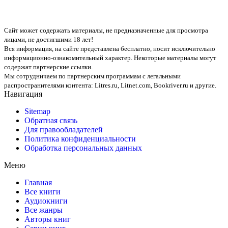
Сайт может содержать материалы, не предназначенные для просмотра
лицами, не достигшими 18 лет!
Вся информация, на сайте представлена бесплатно, носит исключительно
информационно-ознакомительный характер. Некоторые материалы могут
содержат партнерские ссылки.
Мы сотрудничаем по партнерским программам с легальными
распространителями контента:
Litres.ru, Litnet.com, Bookriver.ru
и другие.
Навигация
Sitemap
Обратная связь
Для правообладателей
Политика конфиденциальности
Обработка персональных данных
Меню
Главная
Все книги
Аудиокниги
Все жанры
Авторы книг