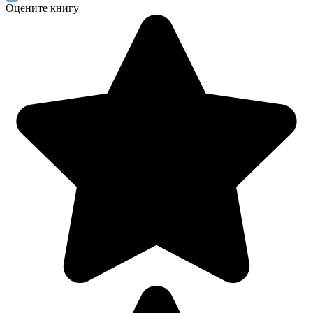
Оцените книгу