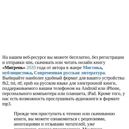
На нашем веб-ресурсе вы можете бесплатно, без регистрации
и отправки sms, скачивать или читать онлайн книгу
«Мигрень»
2020
года от автора
в жанре
Мистика
,
публицистика
,
Современная русская литература
.
Выбирайте наиболее удобный формат для вашего устройства:
fb2, txt, rtf, epub на русском языке для электронной книги,
поддерживаемого вашим телефоном на Android или iPhone,
персонального компьютера или планшета, iPad. Кроме того, у
нас есть возможность прослушивать аудиокниги в формате
mp3.
Прежде чем приступить к чтению или скачиванию
книги, вы можете ознакомиться с рецензиями,
аннотациями и отзывами читателей, уже