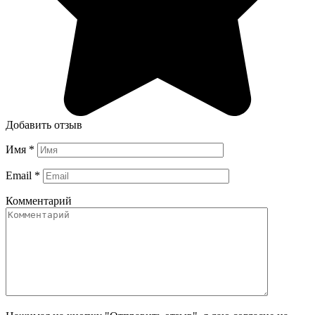
Добавить отзыв
Имя
*
Email
*
Комментарий