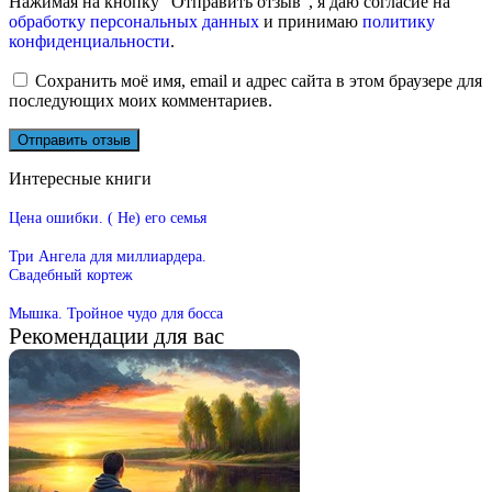
Нажимая на кнопку "Отправить отзыв", я даю согласие на
обработку персональных данных
и принимаю
политику
конфиденциальности
.
Сохранить моё имя, email и адрес сайта в этом браузере для
последующих моих комментариев.
Интересные книги
Цена ошибки. ( Не) его семья
Три Ангела для миллиардера.
Свадебный кортеж
Мышка. Тройное чудо для босса
Рекомендации для вас