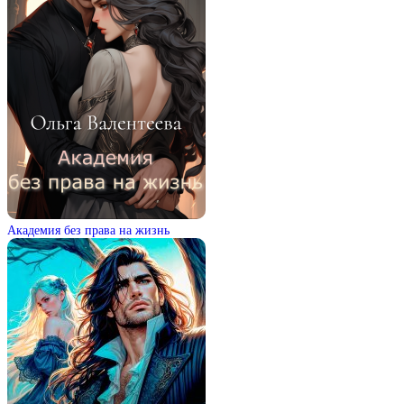
Академия без права на жизнь