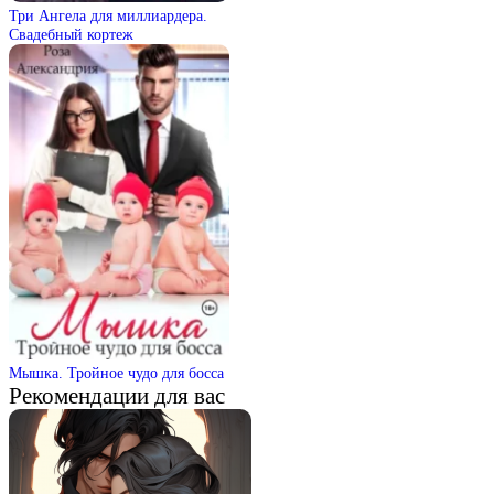
Три Ангела для миллиардера.
Свадебный кортеж
Мышка. Тройное чудо для босса
Рекомендации для вас