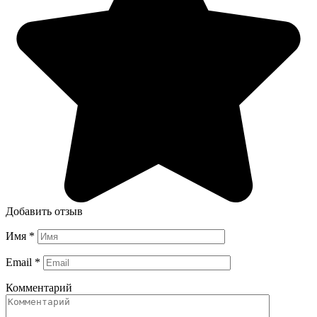
Добавить отзыв
Имя
*
Email
*
Комментарий