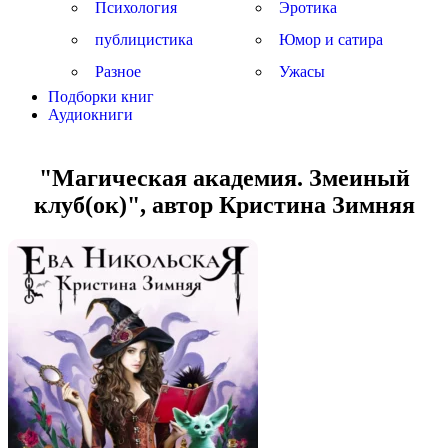
Психология
Эротика
публицистика
Юмор и сатира
Разное
Ужасы
Подборки книг
Аудиокниги
"Магическая академия. Змеиный
клуб(ок)", автор Кристина Зимняя