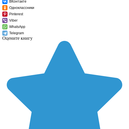
ВКонтакте
Одноклассники
Pinterest
Viber
WhatsApp
Telegram
Оцените книгу