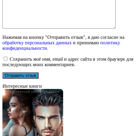
Нажимая на кнопку "Отправить отзыв", я даю согласие на
обработку персональных данных
и принимаю
политику
конфиденциальности
.
Сохранить моё имя, email и адрес сайта в этом браузере для
последующих моих комментариев.
Интересные книги