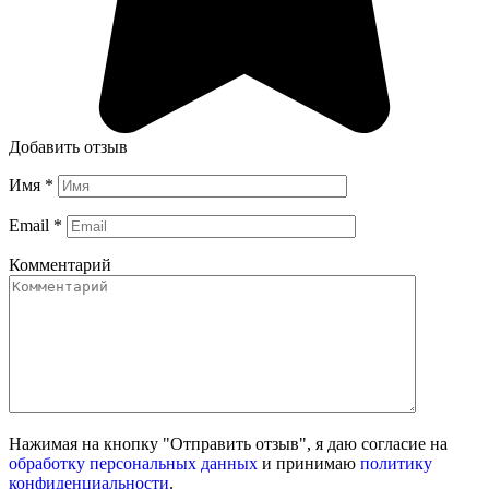
Добавить отзыв
Имя
*
Email
*
Комментарий
Нажимая на кнопку "Отправить отзыв", я даю согласие на
обработку персональных данных
и принимаю
политику
конфиденциальности
.