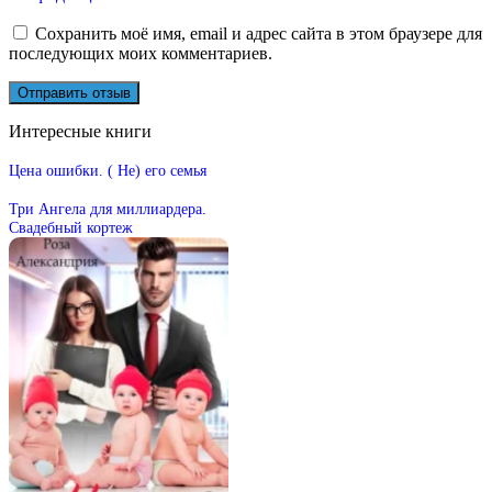
Сохранить моё имя, email и адрес сайта в этом браузере для
последующих моих комментариев.
Интересные книги
Цена ошибки. ( Не) его семья
Три Ангела для миллиардера.
Свадебный кортеж