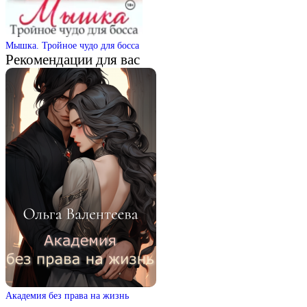
Мышка. Тройное чудо для босса
Рекомендации для вас
Академия без права на жизнь