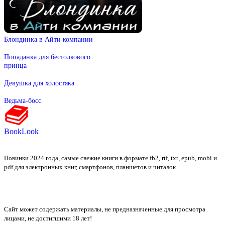
Блондинка в Айти компании
Попаданка для бестолкового
принца
Девушка для холостяка
Ведьма-босс
BookLook
Новинки 2024 года, самые свежие книги в формате fb2, rtf, txt, epub, mobi и
pdf для электронных книг, смартфонов, планшетов и читалок.
Сайт может содержать материалы, не предназначенные для просмотра
лицами, не достигшими 18 лет!