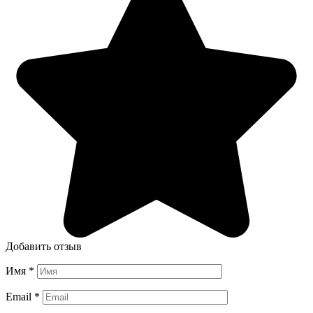
Добавить отзыв
Имя
*
Email
*