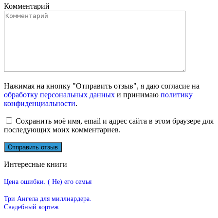
Комментарий
Нажимая на кнопку "Отправить отзыв", я даю согласие на
обработку персональных данных
и принимаю
политику
конфиденциальности
.
Сохранить моё имя, email и адрес сайта в этом браузере для
последующих моих комментариев.
Интересные книги
Цена ошибки. ( Не) его семья
Три Ангела для миллиардера.
Свадебный кортеж