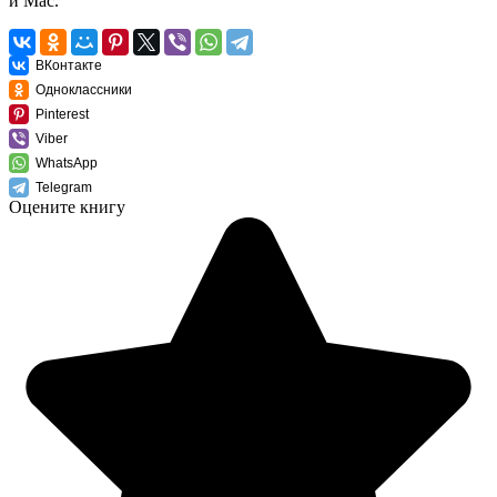
и Mac.
ВКонтакте
Одноклассники
Pinterest
Viber
WhatsApp
Telegram
Оцените книгу