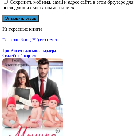
Сохранить моё имя, email и адрес сайта в этом браузере для
последующих моих комментариев.
Интересные книги
Цена ошибки. ( Не) его семья
Три Ангела для миллиардера.
Свадебный кортеж