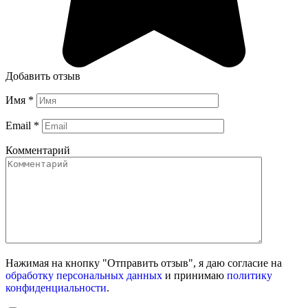
Добавить отзыв
Имя
*
Email
*
Комментарий
Нажимая на кнопку "Отправить отзыв", я даю согласие на
обработку персональных данных
и принимаю
политику
конфиденциальности
.