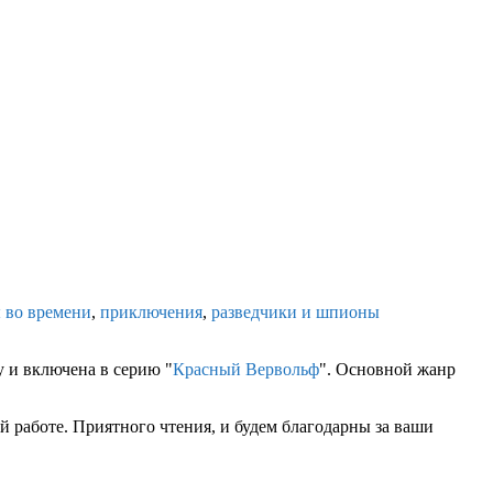
 во времени
,
приключения
,
разведчики и шпионы
 и включена в серию "
Красный Вервольф
". Основной жанр
 работе. Приятного чтения, и будем благодарны за ваши