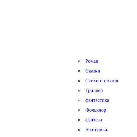
Роман
Сказки
Стихи и поэзия
Триллер
фантастика
Фольклор
фэнтези
Эзотерика