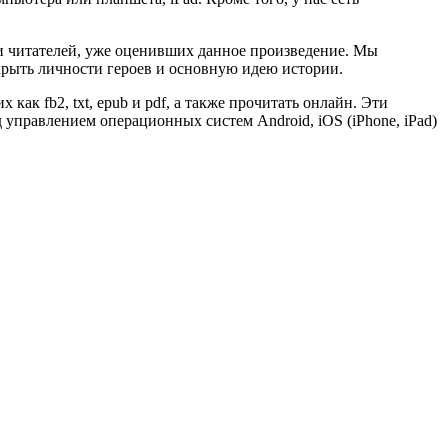
и читателей, уже оценивших данное произведение. Мы
крыть личности героев и основную идею истории.
как fb2, txt, epub и pdf, а также прочитать онлайн. Эти
управлением операционных систем Android, iOS (iPhone, iPad)