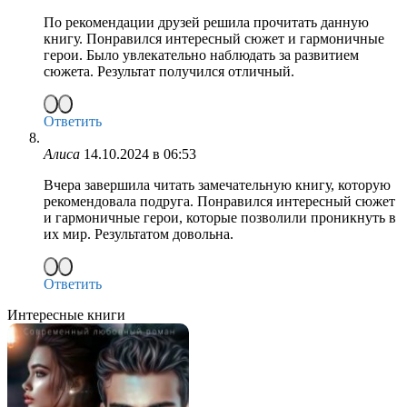
По рекомендации друзей решила прочитать данную
книгу. Понравился интересный сюжет и гармоничные
герои. Было увлекательно наблюдать за развитием
сюжета. Результат получился отличный.
Ответить
Алиса
14.10.2024 в 06:53
Вчера завершила читать замечательную книгу, которую
рекомендовала подруга. Понравился интересный сюжет
и гармоничные герои, которые позволили проникнуть в
их мир. Результатом довольна.
Ответить
Интересные книги