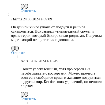
Ответить
Настя
24.06.2024 в 09:09
Об данной книге узнала от подруги и решила
ознакомиться. Понравился увлекательный сюжет и
яркие герои, который быстро стали родными. Получила
море эмоций от прочтения и довольна.
Ответить
Алия
14.07.2024 в 16:45
Сюжет увлекательный, хотя про героев Вы
перебарщваете с восторгами. Можно прочесть,
если есть свободное время и желание погрузиться
в другой мир. Без больших удивлений, но неплохо
в целом.
Ответить