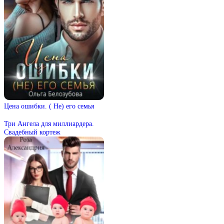
Цена ошибки. ( Не) его семья
Три Ангела для миллиардера.
Свадебный кортеж