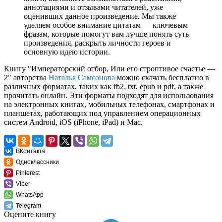
аннотациями и отзывами читателей, уже
оценивших данное произведение. Мы также
уделяем особое внимание цитатам — ключевым
фразам, которые помогут вам лучше понять суть
произведения, раскрыть личности героев и
основную идею истории.
Книгу "Императорский отбор, Или его строптивое счастье —
2" авторства
Наталья Самсонова
можно скачать бесплатно в
различных форматах, таких как fb2, txt, epub и pdf, а также
прочитать онлайн. Эти форматы подходят для использования
на электронных книгах, мобильных телефонах, смартфонах и
планшетах, работающих под управлением операционных
систем Android, iOS (iPhone, iPad) и Mac.
ВКонтакте
Одноклассники
Pinterest
Viber
WhatsApp
Telegram
Оцените книгу