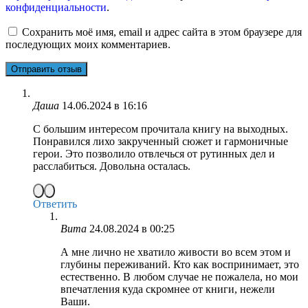
конфиденциальности
.
Сохранить моё имя, email и адрес сайта в этом браузере для
последующих моих комментариев.
Даша
14.06.2024 в 16:16
С большим интересом прочитала книгу на выходных.
Понравился лихо закрученный сюжет и гармоничные
герои. Это позволило отвлечься от рутинных дел и
расслабиться. Довольна осталась.
Ответить
Вита
24.08.2024 в 00:25
А мне лично не хватило живости во всем этом и
глубины переживаний. Кто как воспринимает, это
естественно. В любом случае не пожалела, но мои
впечатления куда скромнее от книги, нежели
Ваши.