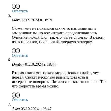
Ответить
Макс
22.09.2024 в 18:19
Сюжет мне не показался каким-то изысканным и
замысловатым, но вот интрига определенная есть.
Очень неплохой слог, так что читается легко. В целом,
из пяти баллов, поставил бы твердую четверку.
Ответить
Dmitriy
01.10.2024 в 18:44
Вторая книга мне показалась несколько слабее, чем
первая. Сюжет несколько размыт, хотя есть и
интересные повороты. Читается легко, это главное. Так
что скоротать время можно.
Ответить
Алла
03.10.2024 в 06:47