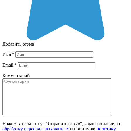
Добавить отзыв
Имя
*
Email
*
Комментарий
Нажимая на кнопку "Отправить отзыв", я даю согласие на
обработку персональных данных
и принимаю
политику