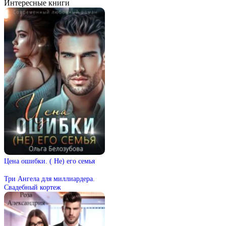
Интересные книги
Цена ошибки. ( Не) его семья
Три Ангела для миллиардера.
Свадебный кортеж