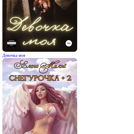
Девочка моя