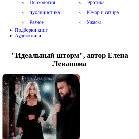
Психология
Эротика
публицистика
Юмор и сатира
Разное
Ужасы
Подборки книг
Аудиокниги
"Идеальный шторм", автор Елена
Левашова