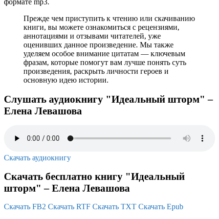
формате mp3.
Прежде чем приступить к чтению или скачиванию
книги, вы можете ознакомиться с рецензиями,
аннотациями и отзывами читателей, уже
оценивших данное произведение. Мы также
уделяем особое внимание цитатам — ключевым
фразам, которые помогут вам лучше понять суть
произведения, раскрыть личности героев и
основную идею истории.
Слушать аудиокнигу "Идеальный шторм" –
Елена Левашова
Скачать аудиокнигу
Скачать бесплатно книгу "Идеальный
шторм" – Елена Левашова
Скачать FB2
Скачать RTF
Скачать TXT
Скачать Epub