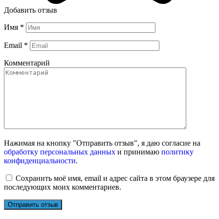
Добавить отзыв
Имя
*
Email
*
Комментарий
Нажимая на кнопку "Отправить отзыв", я даю согласие на
обработку персональных данных
и принимаю
политику
конфиденциальности
.
Сохранить моё имя, email и адрес сайта в этом браузере для
последующих моих комментариев.