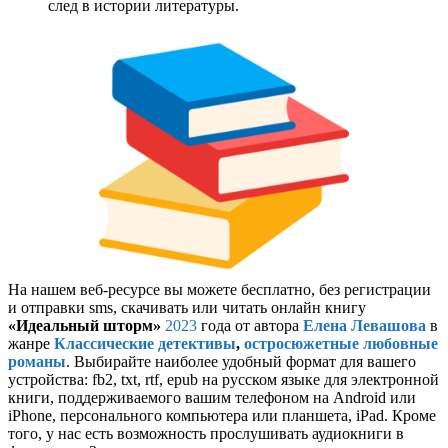
след в истории литературы.
На нашем веб-ресурсе вы можете бесплатно, без регистрации
и отправки sms, скачивать или читать онлайн книгу
«Идеальный шторм»
2023
года от автора
Елена Левашова
в
жанре
Классические детективы
,
остросюжетные любовные
романы
. Выбирайте наиболее удобный формат для вашего
устройства: fb2, txt, rtf, epub на русском языке для электронной
книги, поддерживаемого вашим телефоном на Android или
iPhone, персонального компьютера или планшета, iPad. Кроме
того, у нас есть возможность прослушивать аудиокниги в