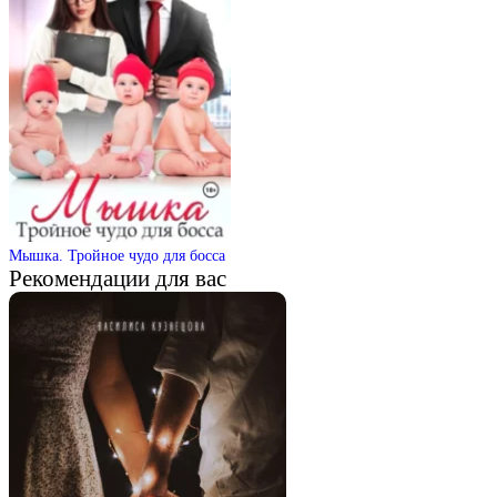
Мышка. Тройное чудо для босса
Рекомендации для вас