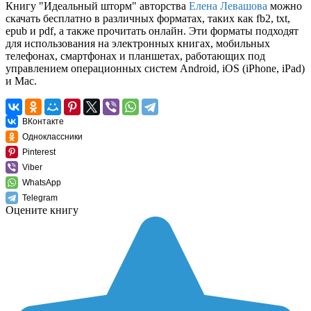
Книгу "Идеальный шторм" авторства
Елена Левашова
можно
скачать бесплатно в различных форматах, таких как fb2, txt,
epub и pdf, а также прочитать онлайн. Эти форматы подходят
для использования на электронных книгах, мобильных
телефонах, смартфонах и планшетах, работающих под
управлением операционных систем Android, iOS (iPhone, iPad)
и Mac.
ВКонтакте
Одноклассники
Pinterest
Viber
WhatsApp
Telegram
Оцените книгу