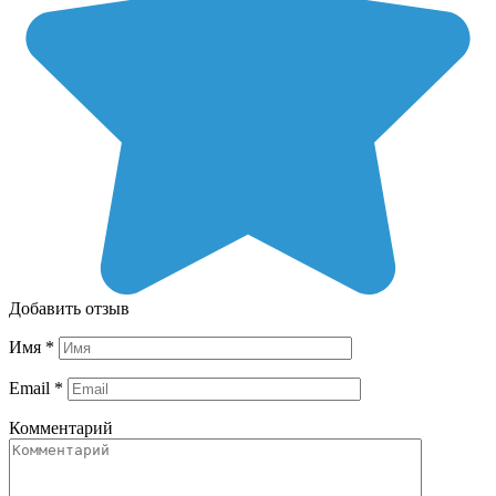
Добавить отзыв
Имя
*
Email
*
Комментарий