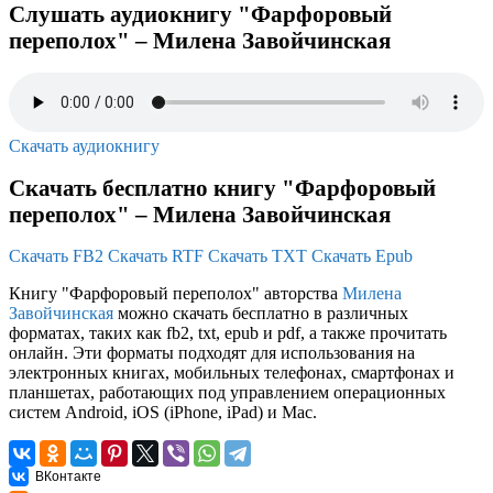
Слушать аудиокнигу "Фарфоровый
переполох" – Милена Завойчинская
Скачать аудиокнигу
Скачать бесплатно книгу "Фарфоровый
переполох" – Милена Завойчинская
Скачать FB2
Скачать RTF
Скачать TXT
Скачать Epub
Книгу "Фарфоровый переполох" авторства
Милена
Завойчинская
можно скачать бесплатно в различных
форматах, таких как fb2, txt, epub и pdf, а также прочитать
онлайн. Эти форматы подходят для использования на
электронных книгах, мобильных телефонах, смартфонах и
планшетах, работающих под управлением операционных
систем Android, iOS (iPhone, iPad) и Mac.
ВКонтакте