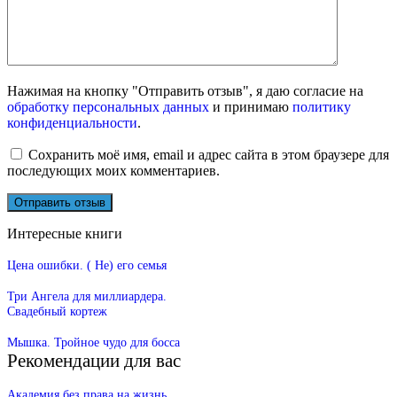
Нажимая на кнопку "Отправить отзыв", я даю согласие на
обработку персональных данных
и принимаю
политику
конфиденциальности
.
Сохранить моё имя, email и адрес сайта в этом браузере для
последующих моих комментариев.
Интересные книги
Цена ошибки. ( Не) его семья
Три Ангела для миллиардера.
Свадебный кортеж
Мышка. Тройное чудо для босса
Рекомендации для вас
Академия без права на жизнь