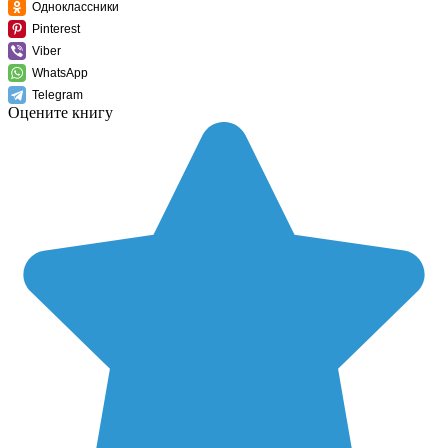
Одноклассники
Pinterest
Viber
WhatsApp
Telegram
Оцените книгу