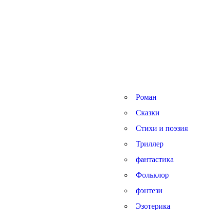
Роман
Сказки
Стихи и поэзия
Триллер
фантастика
Фольклор
фэнтези
Эзотерика