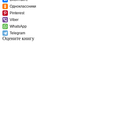
Одноклассники
Pinterest
Viber
WhatsApp
Telegram
Оцените книгу