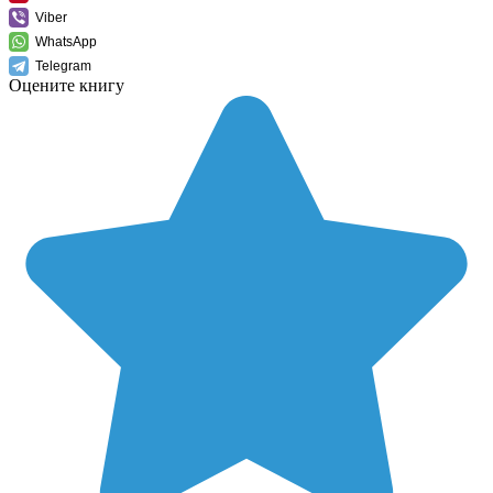
Viber
WhatsApp
Telegram
Оцените книгу