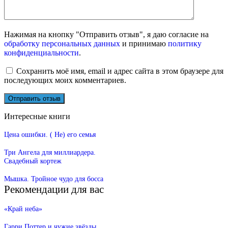
Нажимая на кнопку "Отправить отзыв", я даю согласие на
обработку персональных данных
и принимаю
политику
конфиденциальности
.
Сохранить моё имя, email и адрес сайта в этом браузере для
последующих моих комментариев.
Интересные книги
Цена ошибки. ( Не) его семья
Три Ангела для миллиардера.
Свадебный кортеж
Мышка. Тройное чудо для босса
Рекомендации для вас
«Край неба»
Гарри Поттер и чужие звёзды