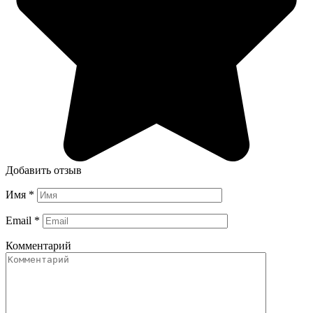
Добавить отзыв
Имя
*
Email
*
Комментарий