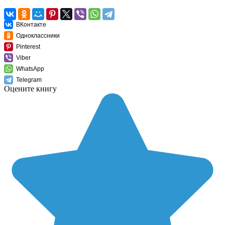
ВКонтакте
Одноклассники
Pinterest
Viber
WhatsApp
Telegram
Оцените книгу