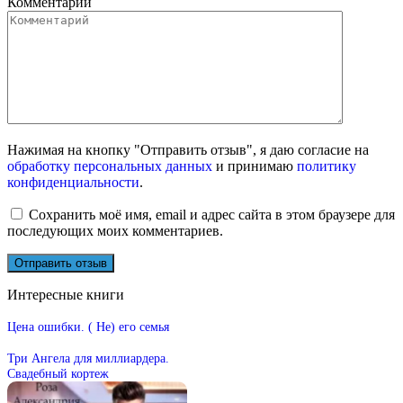
Комментарий
Нажимая на кнопку "Отправить отзыв", я даю согласие на
обработку персональных данных
и принимаю
политику
конфиденциальности
.
Сохранить моё имя, email и адрес сайта в этом браузере для
последующих моих комментариев.
Интересные книги
Цена ошибки. ( Не) его семья
Три Ангела для миллиардера.
Свадебный кортеж