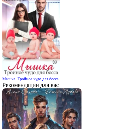
Мышка. Тройное чудо для босса
Рекомендации для вас