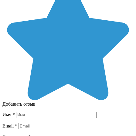
Добавить отзыв
Имя
*
Email
*