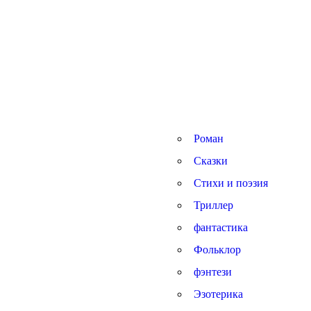
Роман
Сказки
Стихи и поэзия
Триллер
фантастика
Фольклор
фэнтези
Эзотерика