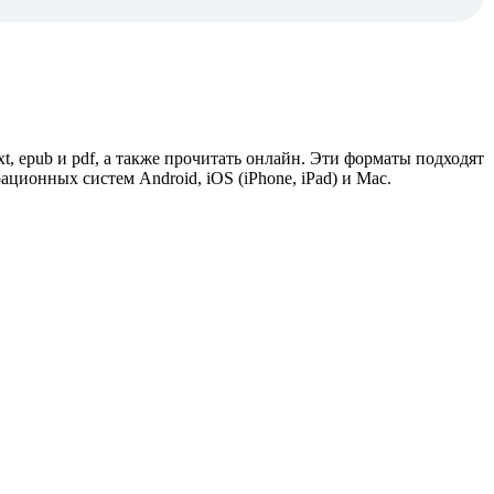
xt, epub и pdf, а также прочитать онлайн. Эти форматы подходят
ионных систем Android, iOS (iPhone, iPad) и Mac.