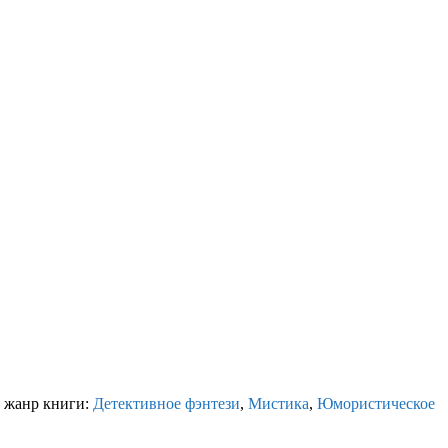
 жанр книги:
Детективное фэнтези
,
Мистика
,
Юмористическое