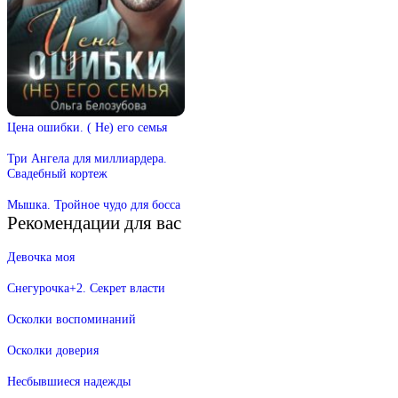
Цена ошибки. ( Не) его семья
Три Ангела для миллиардера.
Свадебный кортеж
Мышка. Тройное чудо для босса
Рекомендации для вас
Девочка моя
Снегурочка+2. Секрет власти
Осколки воспоминаний
Осколки доверия
Несбывшиеся надежды