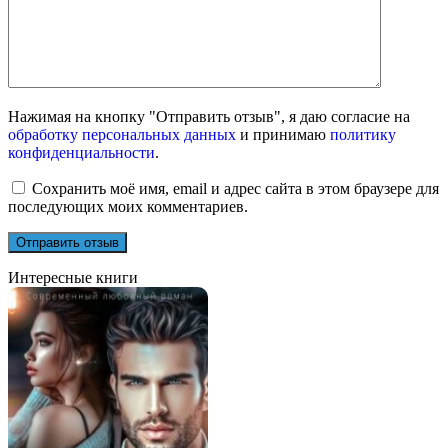
Нажимая на кнопку "Отправить отзыв", я даю согласие на
обработку персональных данных
и принимаю
политику
конфиденциальности
.
Сохранить моё имя, email и адрес сайта в этом браузере для
последующих моих комментариев.
Интересные книги