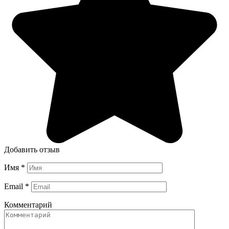
Добавить отзыв
Имя
*
Email
*
Комментарий