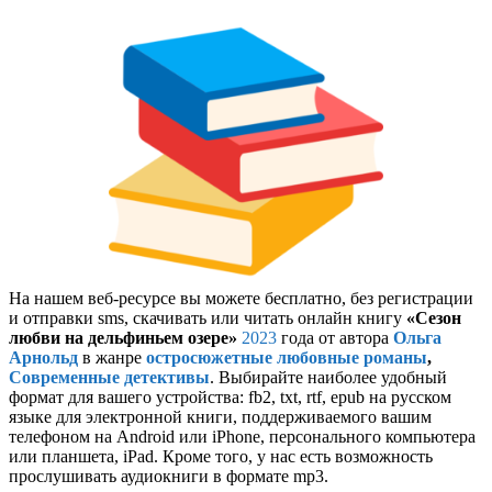
На нашем веб-ресурсе вы можете бесплатно, без регистрации
и отправки sms, скачивать или читать онлайн книгу
«Cезон
любви на дельфиньем озере»
2023
года от автора
Ольга
Арнольд
в жанре
остросюжетные любовные романы
,
Современные детективы
. Выбирайте наиболее удобный
формат для вашего устройства: fb2, txt, rtf, epub на русском
языке для электронной книги, поддерживаемого вашим
телефоном на Android или iPhone, персонального компьютера
или планшета, iPad. Кроме того, у нас есть возможность
прослушивать аудиокниги в формате mp3.