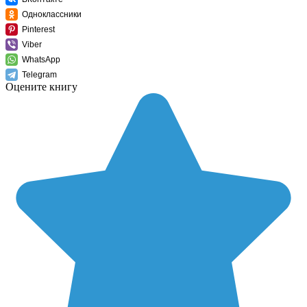
Одноклассники
Pinterest
Viber
WhatsApp
Telegram
Оцените книгу