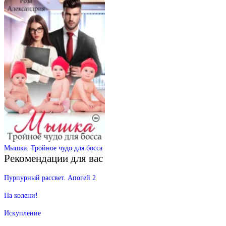
Мышка. Тройное чудо для босса
Рекомендации для вас
Пурпурный рассвет. Апогей 2
На колени!
Искупление