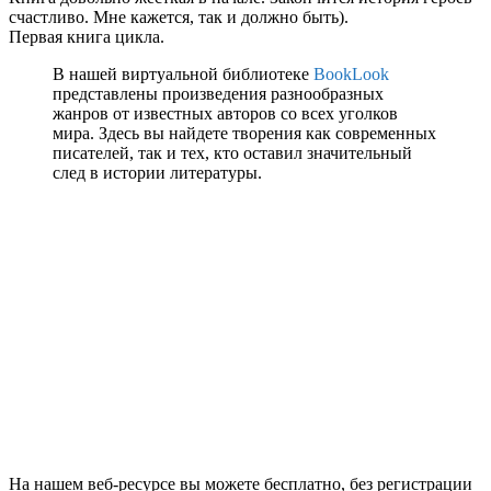
счастливо. Мне кажется, так и должно быть).
Первая книга цикла.
В нашей виртуальной библиотеке
BookLook
представлены произведения разнообразных
жанров от известных авторов со всех уголков
мира. Здесь вы найдете творения как современных
писателей, так и тех, кто оставил значительный
след в истории литературы.
На нашем веб-ресурсе вы можете бесплатно, без регистрации