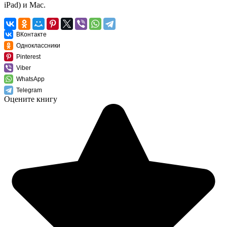
iPad) и Mac.
ВКонтакте
Одноклассники
Pinterest
Viber
WhatsApp
Telegram
Оцените книгу