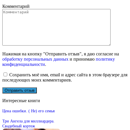
Комментарий
Нажимая на кнопку "Отправить отзыв", я даю согласие на
обработку персональных данных
и принимаю
политику
конфиденциальности
.
Сохранить моё имя, email и адрес сайта в этом браузере для
последующих моих комментариев.
Интересные книги
Цена ошибки. ( Не) его семья
Три Ангела для миллиардера.
Свадебный кортеж