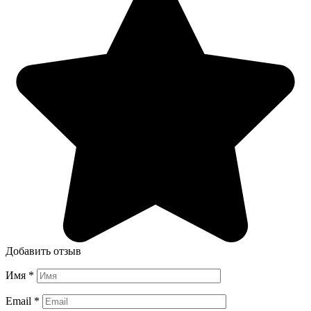
Добавить отзыв
Имя
*
Email
*