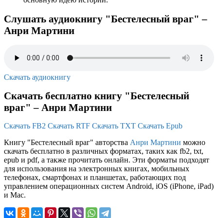
Слушать аудиокнигу "Бестелесный враг" –
Анри Мартини
Скачать аудиокнигу
Скачать бесплатно книгу "Бестелесный
враг" – Анри Мартини
Скачать FB2
Скачать RTF
Скачать TXT
Скачать Epub
Книгу "Бестелесный враг" авторства
Анри Мартини
можно
скачать бесплатно в различных форматах, таких как fb2, txt,
epub и pdf, а также прочитать онлайн. Эти форматы подходят
для использования на электронных книгах, мобильных
телефонах, смартфонах и планшетах, работающих под
управлением операционных систем Android, iOS (iPhone, iPad)
и Mac.