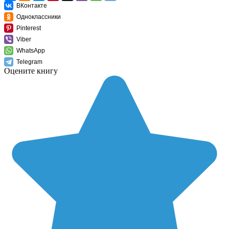
ВКонтакте
Одноклассники
Pinterest
Viber
WhatsApp
Telegram
Оцените книгу