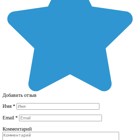
Добавить отзыв
Имя
*
Email
*
Комментарий