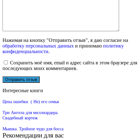
Нажимая на кнопку "Отправить отзыв", я даю согласие на
обработку персональных данных
и принимаю
политику
конфиденциальности
.
Сохранить моё имя, email и адрес сайта в этом браузере для
последующих моих комментариев.
Интересные книги
Цена ошибки. ( Не) его семья
Три Ангела для миллиардера.
Свадебный кортеж
Мышка. Тройное чудо для босса
Рекомендации для вас