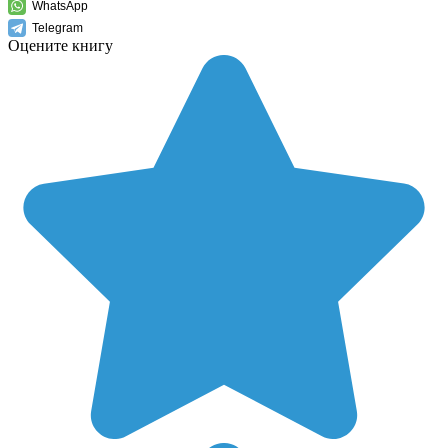
WhatsApp
Telegram
Оцените книгу