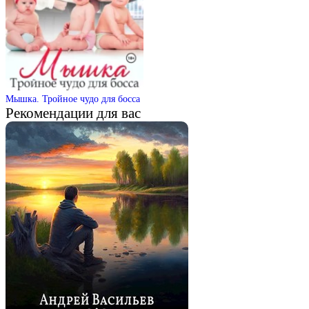
Мышка. Тройное чудо для босса
Рекомендации для вас