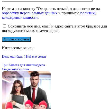
Нажимая на кнопку "Отправить отзыв", я даю согласие на
обработку персональных данных
и принимаю
политику
конфиденциальности
.
Сохранить моё имя, email и адрес сайта в этом браузере для
последующих моих комментариев.
Интересные книги
Цена ошибки. ( Не) его семья
Три Ангела для миллиардера.
Свадебный кортеж