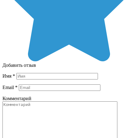
Добавить отзыв
Имя
*
Email
*
Комментарий