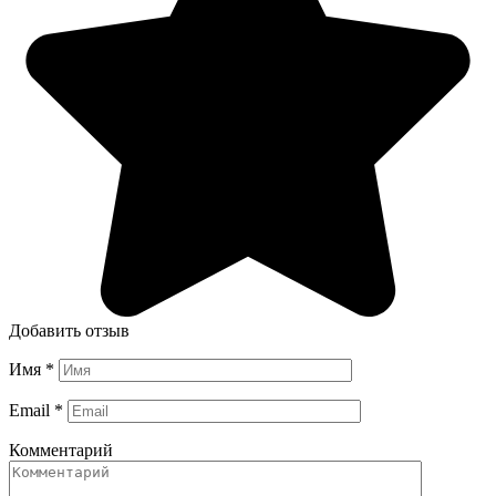
Добавить отзыв
Имя
*
Email
*
Комментарий