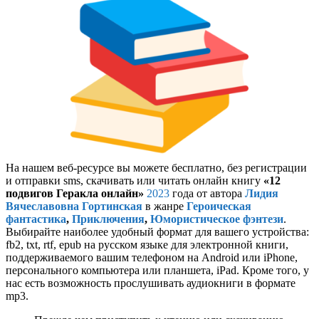
На нашем веб-ресурсе вы можете бесплатно, без регистрации
и отправки sms, скачивать или читать онлайн книгу
«12
подвигов Геракла онлайн»
2023
года от автора
Лидия
Вячеславовна Гортинская
в жанре
Героическая
фантастика
,
Приключения
,
Юмористическое фэнтези
.
Выбирайте наиболее удобный формат для вашего устройства:
fb2, txt, rtf, epub на русском языке для электронной книги,
поддерживаемого вашим телефоном на Android или iPhone,
персонального компьютера или планшета, iPad. Кроме того, у
нас есть возможность прослушивать аудиокниги в формате
mp3.