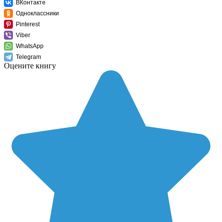
ВКонтакте
Одноклассники
Pinterest
Viber
WhatsApp
Telegram
Оцените книгу