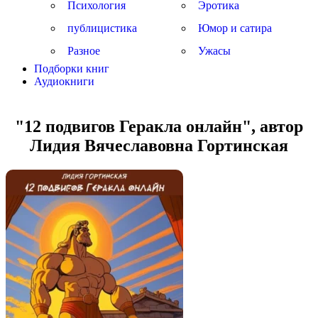
Психология
Эротика
публицистика
Юмор и сатира
Разное
Ужасы
Подборки книг
Аудиокниги
"12 подвигов Геракла онлайн", автор
Лидия Вячеславовна Гортинская