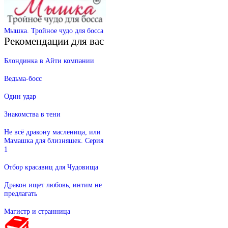
Мышка. Тройное чудо для босса
Рекомендации для вас
Блондинка в Айти компании
Ведьма-босс
Один удар
Знакомства в тени
Не всё дракону масленица, или
Мамашка для близняшек. Серия
1
Отбор красавиц для Чудовища
Дракон ищет любовь, интим не
предлагать
Магистр и странница