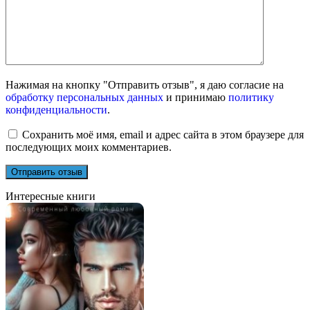
Нажимая на кнопку "Отправить отзыв", я даю согласие на
обработку персональных данных
и принимаю
политику
конфиденциальности
.
Сохранить моё имя, email и адрес сайта в этом браузере для
последующих моих комментариев.
Интересные книги