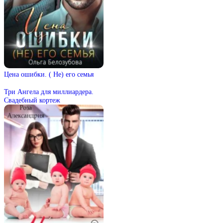
Цена ошибки. ( Не) его семья
Три Ангела для миллиардера.
Свадебный кортеж