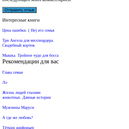
Интересные книги
Цена ошибки. ( Не) его семья
Три Ангела для миллиардера.
Свадебный кортеж
Мышка. Тройное чудо для босса
Рекомендации для вас
Глава семьи
Ло
Жизнь людей глазами
животных. Дачные истории
Мужчины Маруси
А где же любовь?
Тёткин шифоньер