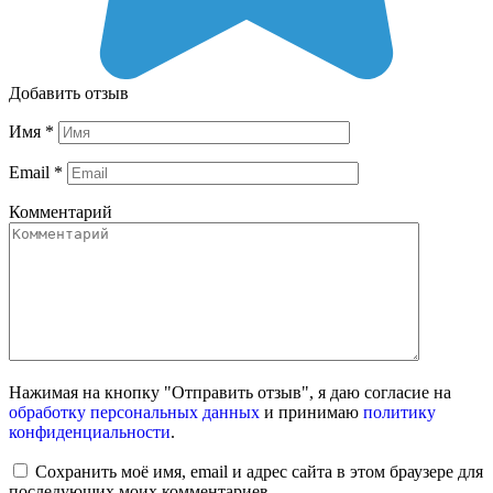
Добавить отзыв
Имя
*
Email
*
Комментарий
Нажимая на кнопку "Отправить отзыв", я даю согласие на
обработку персональных данных
и принимаю
политику
конфиденциальности
.
Сохранить моё имя, email и адрес сайта в этом браузере для
последующих моих комментариев.