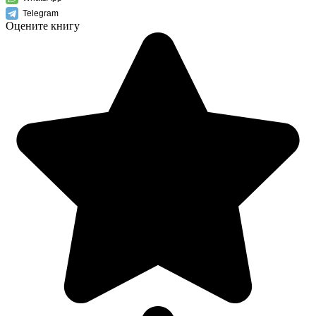
Telegram
Оцените книгу