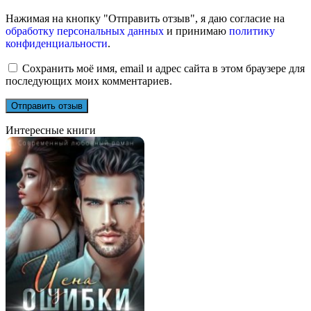
Нажимая на кнопку "Отправить отзыв", я даю согласие на
обработку персональных данных
и принимаю
политику
конфиденциальности
.
Сохранить моё имя, email и адрес сайта в этом браузере для
последующих моих комментариев.
Интересные книги