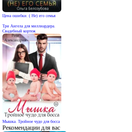
Цена ошибки. ( Не) его семья
Три Ангела для миллиардера.
Свадебный кортеж
Мышка. Тройное чудо для босса
Рекомендации для вас