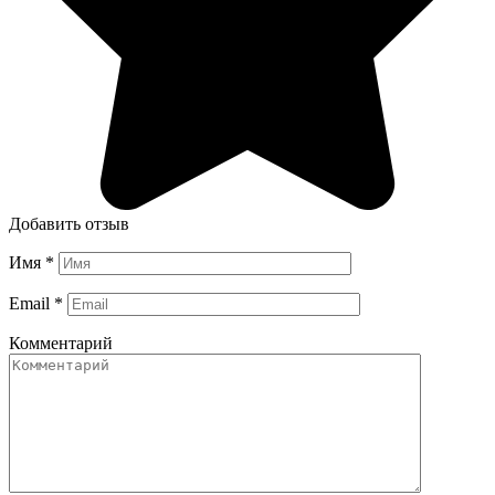
Добавить отзыв
Имя
*
Email
*
Комментарий