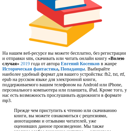
На нашем веб-ресурсе вы можете бесплатно, без регистрации
и отправки sms, скачивать или читать онлайн книгу
«Волею
случая»
2019
года от автора
Евгений Косенков
в жанре
Историческая фантастика
,
Попаданцы
. Выбирайте
наиболее удобный формат для вашего устройства: fb2, txt, rtf,
epub на русском языке для электронной книги,
поддерживаемого вашим телефоном на Android или iPhone,
персонального компьютера или планшета, iPad. Кроме того, у
нас есть возможность прослушивать аудиокниги в формате
mp3.
Прежде чем приступить к чтению или скачиванию
книги, вы можете ознакомиться с рецензиями,
аннотациями и отзывами читателей, уже
оценивших данное произведение. Мы также