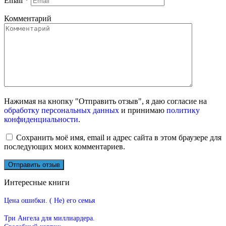
Email
*
Комментарий
Нажимая на кнопку "Отправить отзыв", я даю согласие на
обработку персональных данных
и принимаю
политику
конфиденциальности
.
Сохранить моё имя, email и адрес сайта в этом браузере для
последующих моих комментариев.
Интересные книги
Цена ошибки. ( Не) его семья
Три Ангела для миллиардера.