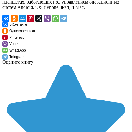
планшетах, работающих под управлением операционных
систем Android, iOS (iPhone, iPad) и Mac.
ВКонтакте
Одноклассники
Pinterest
Viber
WhatsApp
Telegram
Оцените книгу