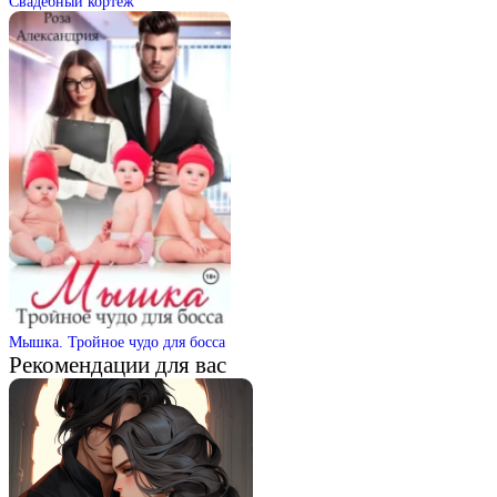
Свадебный кортеж
Мышка. Тройное чудо для босса
Рекомендации для вас