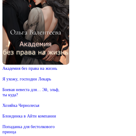
Академия без права на жизнь
Я ухожу, господин Лекарь
Боевая невеста для… Эй, эльф,
ты куда?
Хозяйка Чернолесья
Блондинка в Айти компании
Попаданка для бестолкового
принца