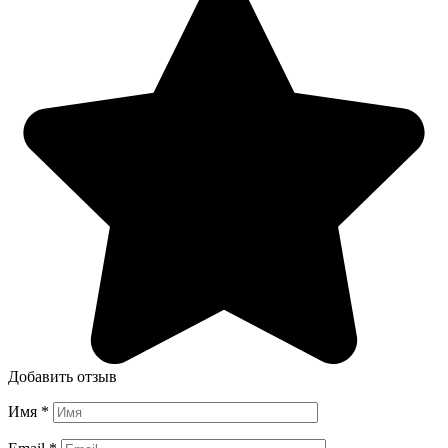
Добавить отзыв
Имя
*