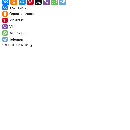
ВКонтакте
Одноклассники
Pinterest
Viber
WhatsApp
Telegram
Оцените книгу