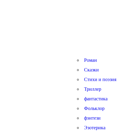
Роман
Сказки
Стихи и поэзия
Триллер
фантастика
Фольклор
фэнтези
Эзотерика