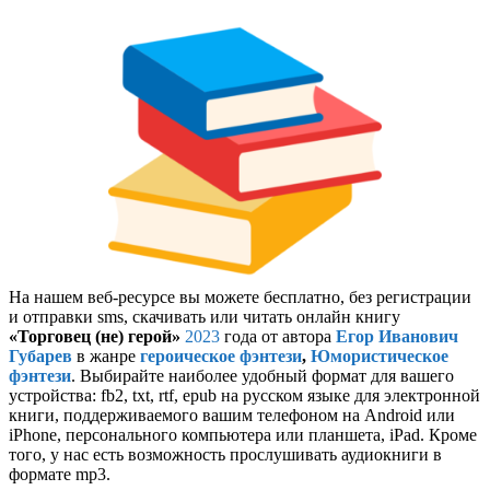
На нашем веб-ресурсе вы можете бесплатно, без регистрации
и отправки sms, скачивать или читать онлайн книгу
«Торговец (не) герой»
2023
года от автора
Егор Иванович
Губарев
в жанре
героическое фэнтези
,
Юмористическое
фэнтези
. Выбирайте наиболее удобный формат для вашего
устройства: fb2, txt, rtf, epub на русском языке для электронной
книги, поддерживаемого вашим телефоном на Android или
iPhone, персонального компьютера или планшета, iPad. Кроме
того, у нас есть возможность прослушивать аудиокниги в
формате mp3.