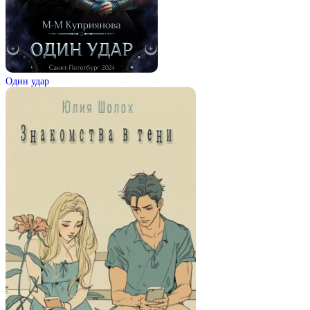
Один удар