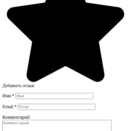
Добавить отзыв
Имя
*
Email
*
Комментарий