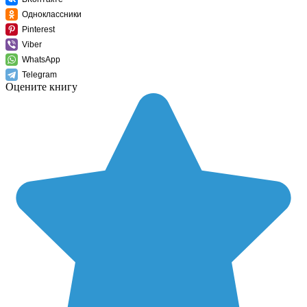
Одноклассники
Pinterest
Viber
WhatsApp
Telegram
Оцените книгу