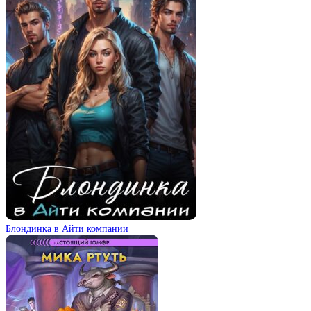
Блондинка в Айти компании