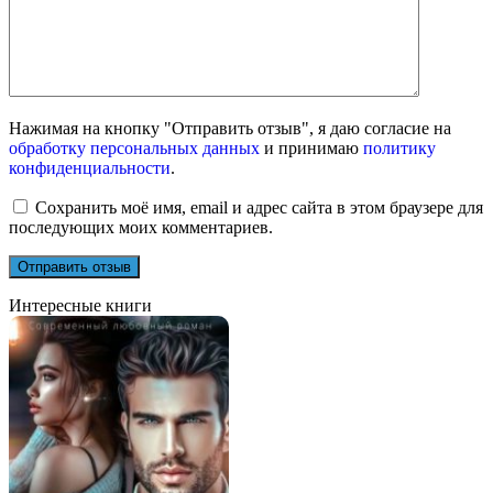
Нажимая на кнопку "Отправить отзыв", я даю согласие на
обработку персональных данных
и принимаю
политику
конфиденциальности
.
Сохранить моё имя, email и адрес сайта в этом браузере для
последующих моих комментариев.
Интересные книги