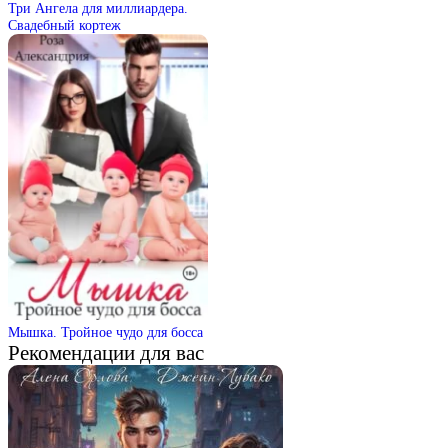
Три Ангела для миллиардера.
Свадебный кортеж
Мышка. Тройное чудо для босса
Рекомендации для вас