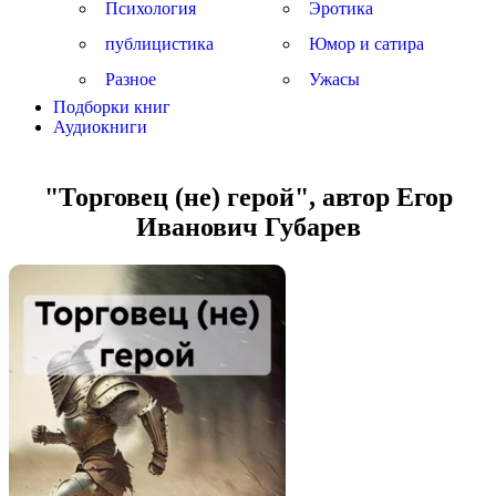
Психология
Эротика
публицистика
Юмор и сатира
Разное
Ужасы
Подборки книг
Аудиокниги
"Торговец (не) герой", автор Егор
Иванович Губарев