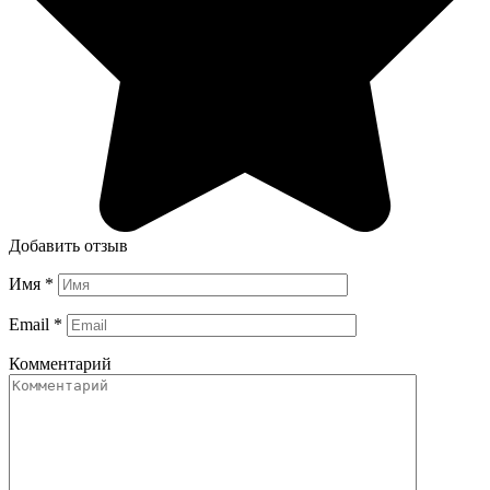
Добавить отзыв
Имя
*
Email
*
Комментарий