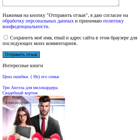
Нажимая на кнопку "Отправить отзыв", я даю согласие на
обработку персональных данных
и принимаю
политику
конфиденциальности
.
Сохранить моё имя, email и адрес сайта в этом браузере для
последующих моих комментариев.
Интересные книги
Цена ошибки. ( Не) его семья
Три Ангела для миллиардера.
Свадебный кортеж