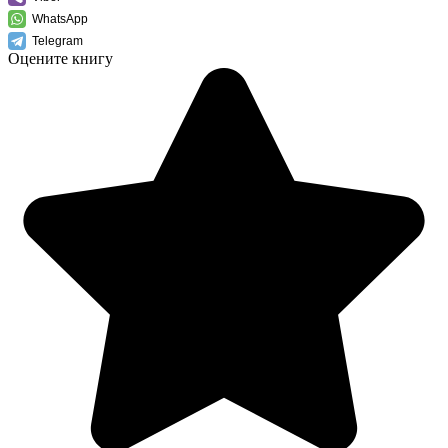
WhatsApp
Telegram
Оцените книгу