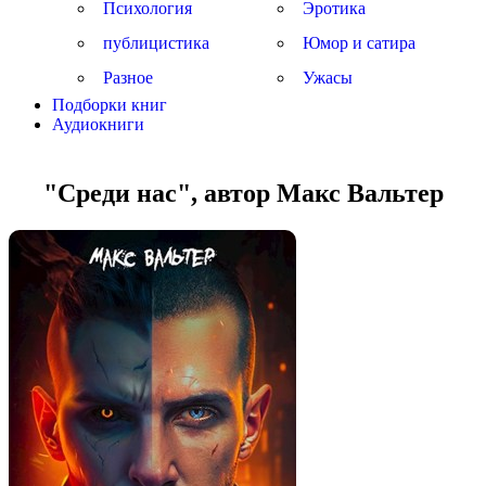
Психология
Эротика
публицистика
Юмор и сатира
Разное
Ужасы
Подборки книг
Аудиокниги
"Среди нас", автор Макс Вальтер