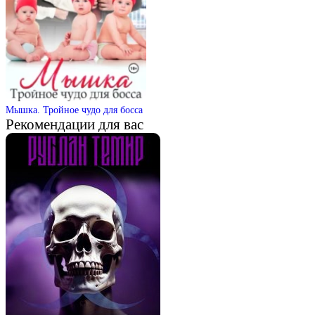
Мышка. Тройное чудо для босса
Рекомендации для вас