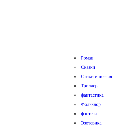
Роман
Сказки
Стихи и поэзия
Триллер
фантастика
Фольклор
фэнтези
Эзотерика