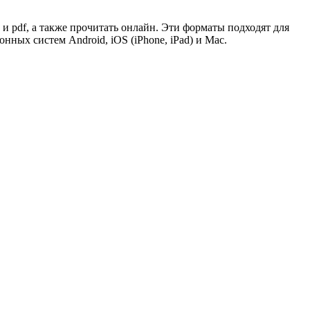
b и pdf, а также прочитать онлайн. Эти форматы подходят для
ых систем Android, iOS (iPhone, iPad) и Mac.