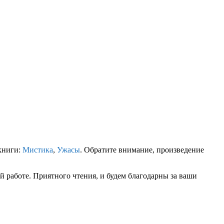
книги:
Мистика
,
Ужасы
. Обратите внимание, произведение
 работе. Приятного чтения, и будем благодарны за ваши