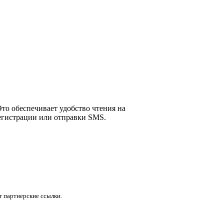
 Это обеспечивает удобство чтения на
регистрации или отправки SMS.
 партнерские ссылки.