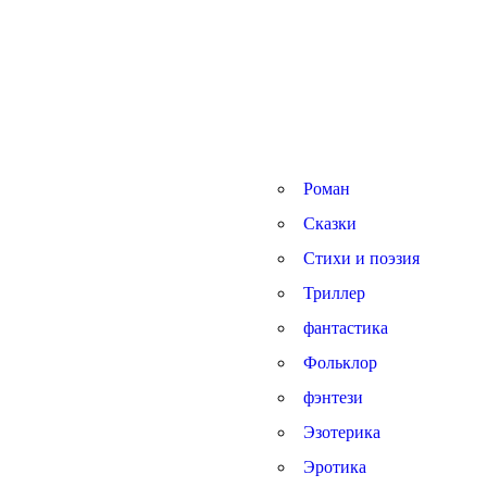
Роман
Сказки
Стихи и поэзия
Триллер
фантастика
Фольклор
фэнтези
Эзотерика
Эротика