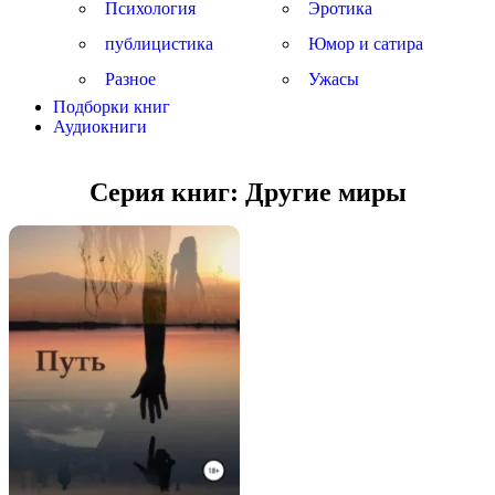
Психология
Эротика
публицистика
Юмор и сатира
Разное
Ужасы
Подборки книг
Аудиокниги
Серия книг:
Другие миры